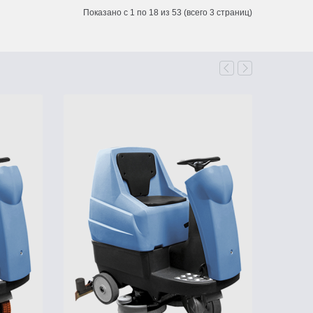
Показано с 1 по 18 из 53 (всего 3 страниц)