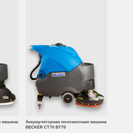
я машина
Аккумуляторная поломоечная машина
BECKER CT70 BT70