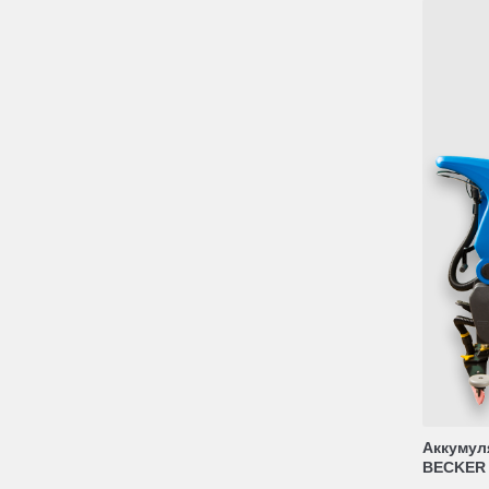
Аккумул
BECKER 