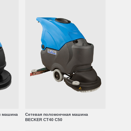
я машина
Сетевая поломоечная машина
BECKER CT40 C50