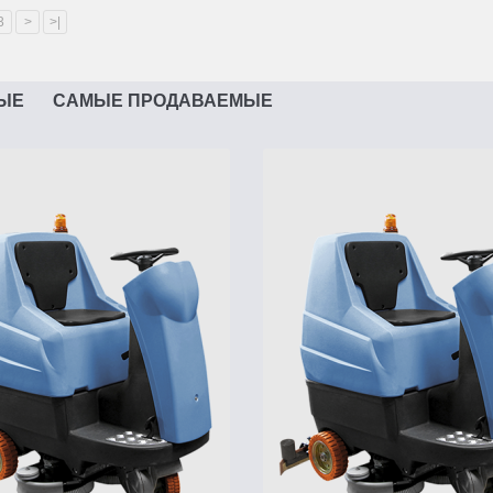
3
>
>|
ЫЕ
САМЫЕ ПРОДАВАЕМЫЕ