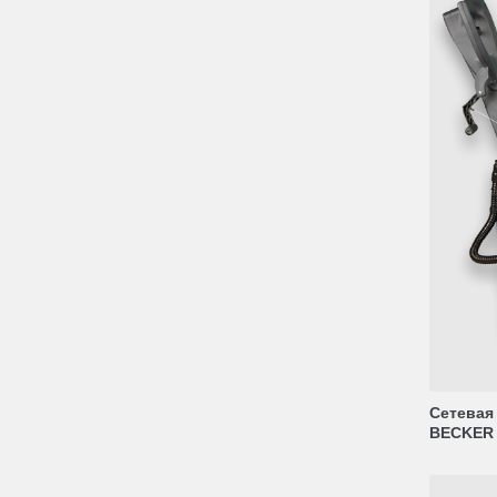
Сетевая
BECKER 