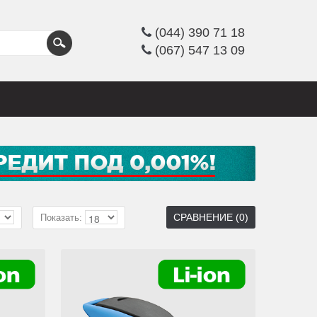
(044) 390 71 18
(067) 547 13 09
СРАВНЕНИЕ (0)
Показать: