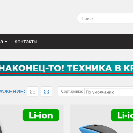
ма
Контакты
РАЖЕНИЕ:
Сортировка: