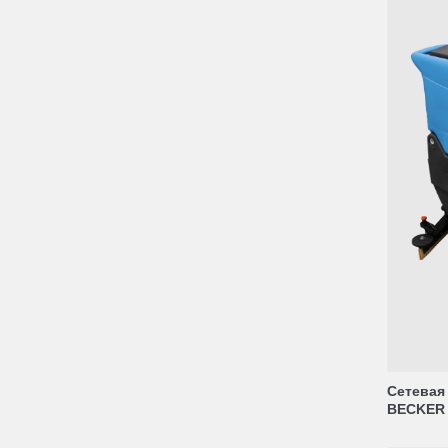
Сетевая
BECKER 