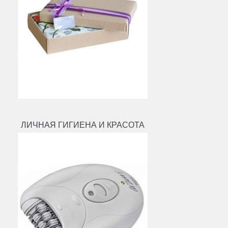
ЛИЧНАЯ ГИГИЕНА И КРАСОТА