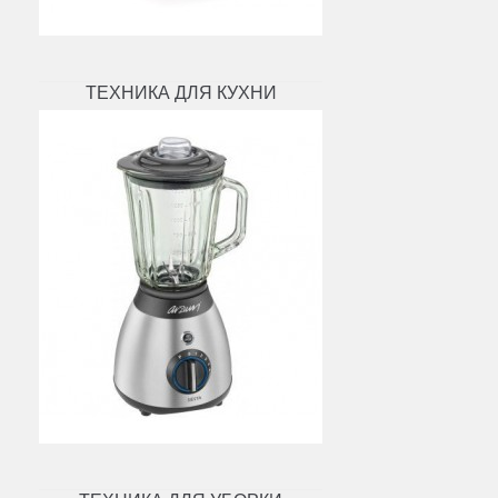
ТЕХНИКА ДЛЯ КУХНИ