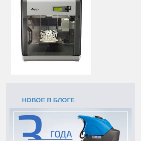
НОВОЕ В БЛОГЕ