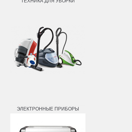
ТЕХНИКА ДЛЯ УБОРКИ
ЭЛЕКТРОННЫЕ ПРИБОРЫ