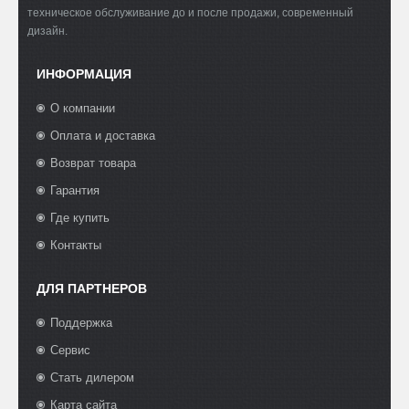
техническое обслуживание до и после продажи, современный
дизайн.
ИНФОРМАЦИЯ
О компании
Оплата и доставка
Возврат товара
Гарантия
Где купить
Контакты
ДЛЯ ПАРТНЕРОВ
Поддержка
Сервис
Стать дилером
Карта сайта