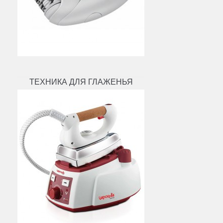
ТЕХНИКА ДЛЯ ГЛАЖЕНЬЯ