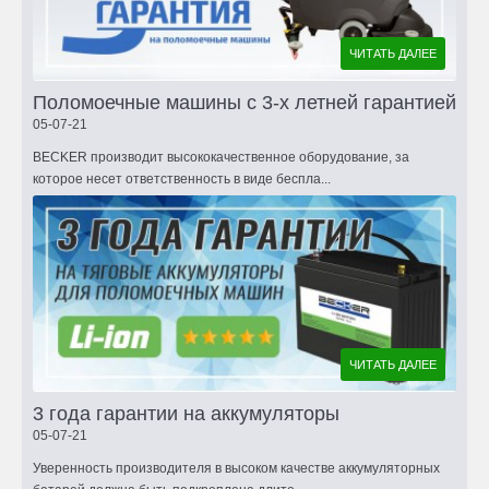
ЧИТАТЬ ДАЛЕЕ
Поломоечные машины с 3-х летней гарантией
05-07-21
BECKER производит высококачественное оборудование, за
которое несет ответственность в виде беспла...
ЧИТАТЬ ДАЛЕЕ
3 года гарантии на аккумуляторы
05-07-21
Уверенность производителя в высоком качестве аккумуляторных