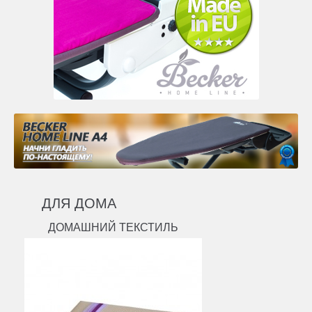
ДЛЯ ДОМА
ДОМАШНИЙ ТЕКСТИЛЬ