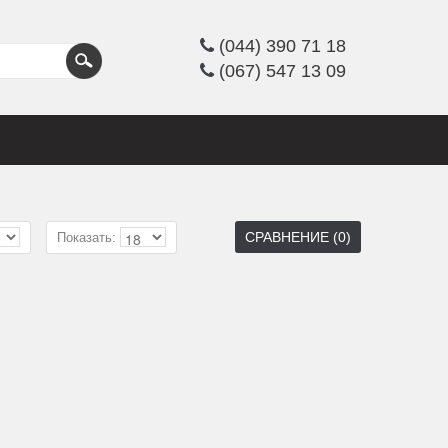
(044) 390 71 18
(067) 547 13 09
СРАВНЕНИЕ (0)
Показать: