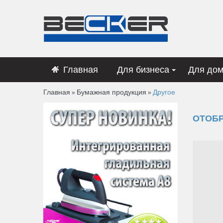
Главная
Для бизнеса
Для до
Главная
Бумажная продукция
Другое
»
»
ОТОБ