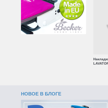
Накладк
LAVATO
НОВОЕ В БЛОГЕ