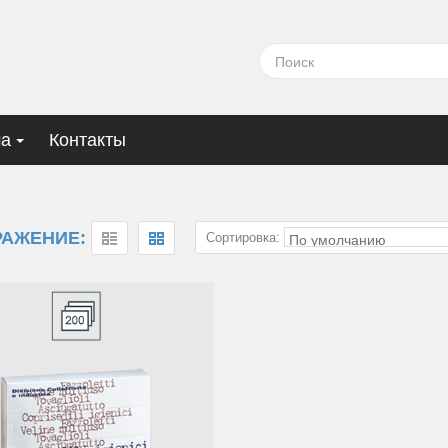
ма
Контакты
РАЖЕНИЕ:
Сортировка: