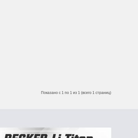
Показано с 1 по 1 из 1 (всего 1 страниц)