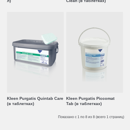
л)
Clean (в таблетках)
Kleen Purgatis Quintab Care
Kleen Purgatis Piccomat
(в таблетках)
Tab (в таблетках)
Показано с 1 по 8 из 8 (всего 1 страниц)