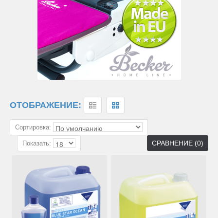
ОТОБРАЖЕНИЕ:
Сортировка:
СРАВНЕНИЕ (0)
Показать: