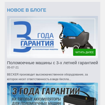
НОВОЕ В БЛОГЕ
ЧИТАТЬ ДАЛЕЕ
Поломоечные машины с 3-х летней гарантией
05-07-21
BECKER производит высококачественное оборудование, за
которое несет ответственность в виде беспла...