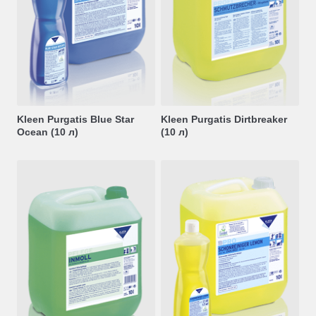
Kleen Purgatis Blue Star
Kleen Purgatis Dirtbreaker
Ocean (10 л)
(10 л)