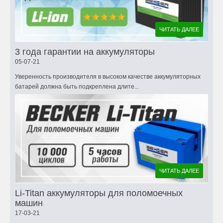
ЧИТАТЬ ДАЛЕЕ
3 года гарантии на аккумуляторы
05-07-21
Уверенность производителя в высоком качестве аккумуляторных
батарей должна быть подкреплена длите...
ЧИТАТЬ ДАЛЕЕ
Li-Titan аккумуляторы для поломоечных
машин
17-03-21