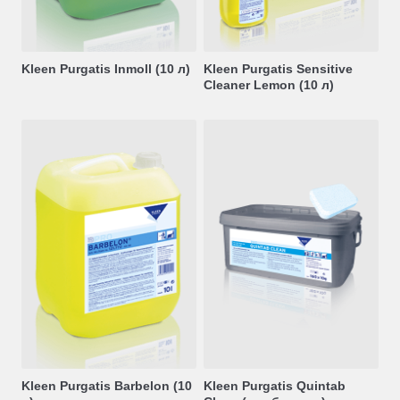
Kleen Purgatis Inmoll (10 л)
Kleen Purgatis Sensitive
Cleaner Lemon (10 л)
Kleen Purgatis Barbelon (10
Kleen Purgatis Quintab