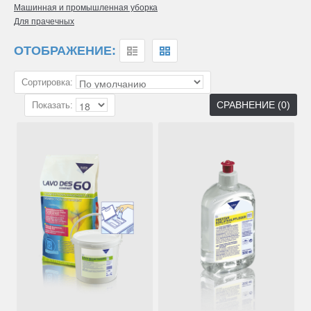
Машинная и промышленная уборка
Для прачечных
ОТОБРАЖЕНИЕ:
Сортировка:
СРАВНЕНИЕ (0)
Показать: