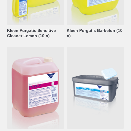
Kleen Purgatis Sensitive
Kleen Purgatis Barbelon (10
Cleaner Lemon (10 л)
л)