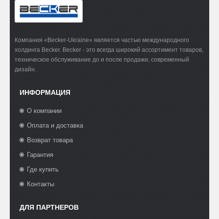
Компания «Becker-Ukraine» является частью международного
холдинга Becker. Becker - это всегда широкий ассортимент товаров,
техническое обслуживание до и после продажи, современный
дизайн.
ИНФОРМАЦИЯ
О компании
Оплата и доставка
Возврат товара
Гарантия
Где купить
Контакты
ДЛЯ ПАРТНЕРОВ