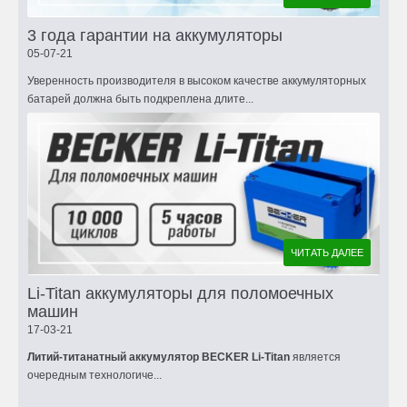
3 года гарантии на аккумуляторы
05-07-21
Уверенность производителя в высоком качестве аккумуляторных
батарей должна быть подкреплена длите...
ЧИТАТЬ ДАЛЕЕ
Li-Titan аккумуляторы для поломоечных
машин
17-03-21
Литий-титанатный аккумулятор BECKER Li-Titan
является
очередным технологиче...