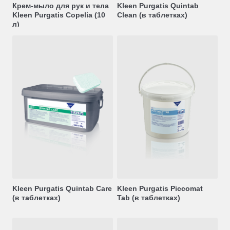
Крем-мыло для рук и тела
Kleen Purgatis Quintab
Kleen Purgatis Copelia (10
Clean (в таблетках)
л)
Kleen Purgatis Quintab Care
Kleen Purgatis Piccomat
(в таблетках)
Tab (в таблетках)