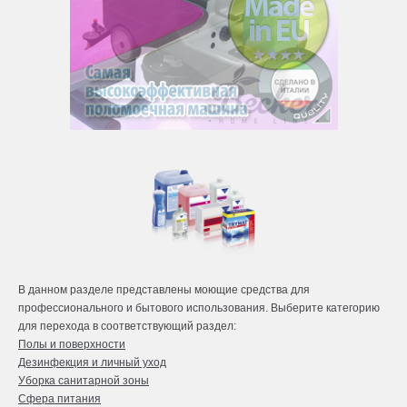
В данном разделе представлены моющие средства для
профессионального и бытового использования. Выберите категорию
для перехода в соответствующий раздел:
Полы и поверхности
Дезинфекция и личный уход
Уборка санитарной зоны
Сфера питания