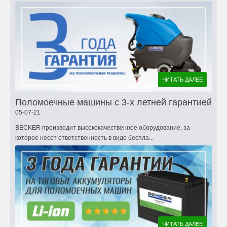
ЧИТАТЬ ДАЛЕЕ
Поломоечные машины с 3-х летней гарантией
05-07-21
BECKER производит высококачественное оборудование, за
которое несет ответственность в виде беспла...
ЧИТАТЬ ДАЛЕЕ