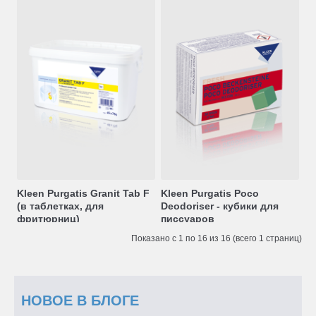
Kleen Purgatis Granit Tab F
Kleen Purgatis Poco
(в таблетках, для
Deodoriser - кубики для
фритюрниц)
писсуаров
Показано с 1 по 16 из 16 (всего 1 страниц)
НОВОЕ В БЛОГЕ