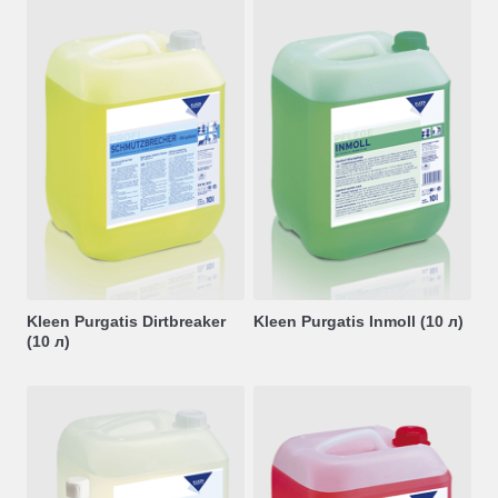
Kleen Purgatis Dirtbreaker
Kleen Purgatis Inmoll (10 л)
(10 л)