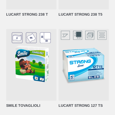
LUCART STRONG 238 T
LUCART STRONG 238 T5
SMILE TOVAGLIOLI
LUCART STRONG 127 TS