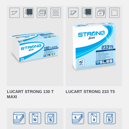
LUCART STRONG 130 T
LUCART STRONG 233 T5
MAXI