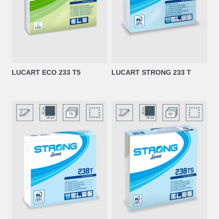
LUCART ECO 233 T5
LUCART STRONG 233 T