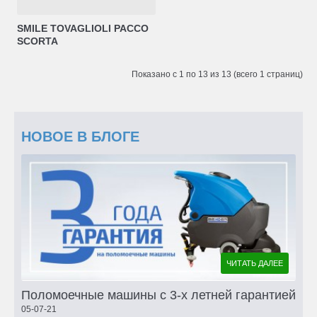
SMILE TOVAGLIOLI PACCO
SCORTA
Показано с 1 по 13 из 13 (всего 1 страниц)
НОВОЕ В БЛОГЕ
ЧИТАТЬ ДАЛЕЕ
Поломоечные машины с 3-х летней гарантией
05-07-21