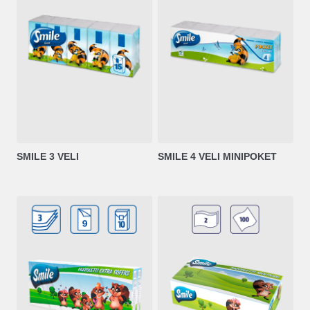
SMILE 3 VELI
SMILE 4 VELI MINIPOKET