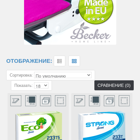
ОТОБРАЖЕНИЕ:
Сортировка:
СРАВНЕНИЕ (0)
Показать: