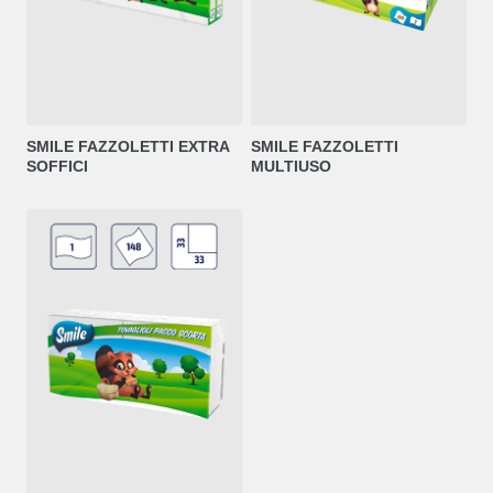
SMILE FAZZOLETTI EXTRA
SMILE FAZZOLETTI
SOFFICI
MULTIUSO