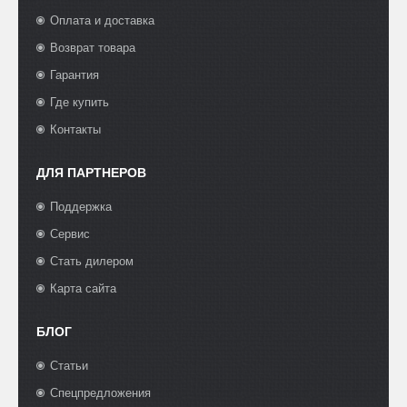
Оплата и доставка
Возврат товара
Гарантия
Где купить
Контакты
ДЛЯ ПАРТНЕРОВ
Поддержка
Сервис
Стать дилером
Карта сайта
БЛОГ
Статьи
Спецпредложения