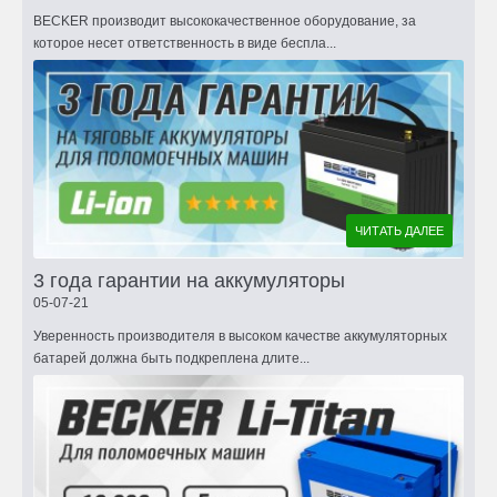
BECKER производит высококачественное оборудование, за
которое несет ответственность в виде беспла...
ЧИТАТЬ ДАЛЕЕ
3 года гарантии на аккумуляторы
05-07-21
Уверенность производителя в высоком качестве аккумуляторных
батарей должна быть подкреплена длите...