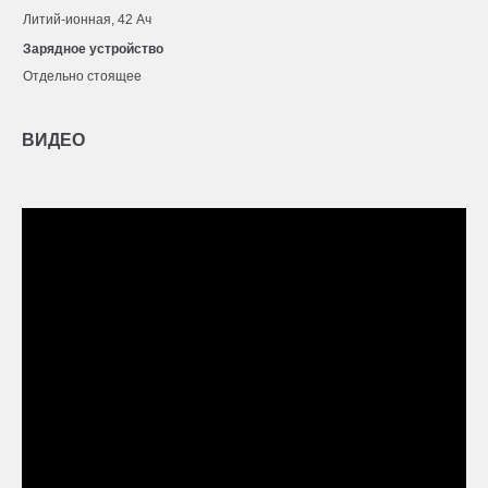
Литий-ионная, 42 Ач
Зарядное устройство
Отдельно стоящее
ВИДЕО