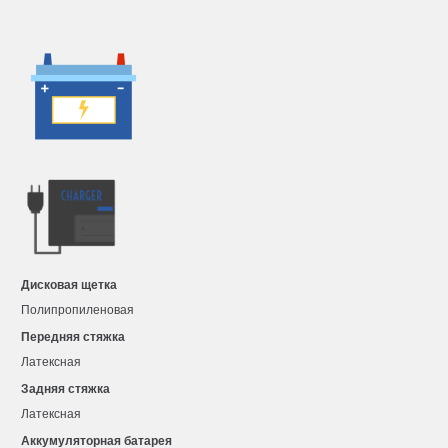
Дисковая щетка
Полипропиленовая
Передняя стяжка
Латексная
Задняя стяжка
Латексная
Аккумуляторная батарея