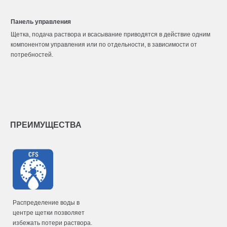
Панель управления
Щетка, подача раствора и всасывание приводятся в действие одним
компонентом управления или по отдельности, в зависимости от
потребностей.
ПРЕИМУЩЕСТВА
Распределение воды в
центре щетки позволяет
избежать потери раствора.