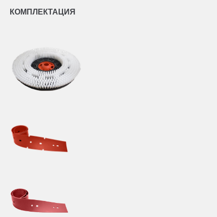
КОМПЛЕКТАЦИЯ