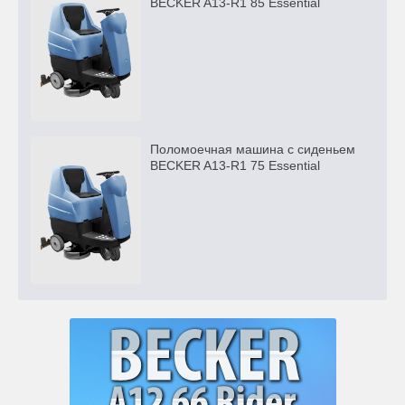
BECKER A13-R1 85 Essential
Поломоечная машина с сиденьем
BECKER A13-R1 75 Essential