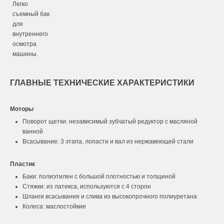
Легко
съемный бак
для
внутреннего
осмотра
машины.
ГЛАВНЫЕ ТЕХНИЧЕСКИЕ ХАРАКТЕРИСТИКИ
Моторы
Поворот щетки: независимый зубчатый редуктор с масляной
ванной
Всасывание: 3 этапа, лопасти и вал из нержавеющей стали
Пластик
Баки: полиэтилен с большой плотностью и толщиной
Стяжки: из латекса, используются с 4 сторон
Шланги всасывания и слива из высокопрочного полиуретана
Колеса: маслостойкие