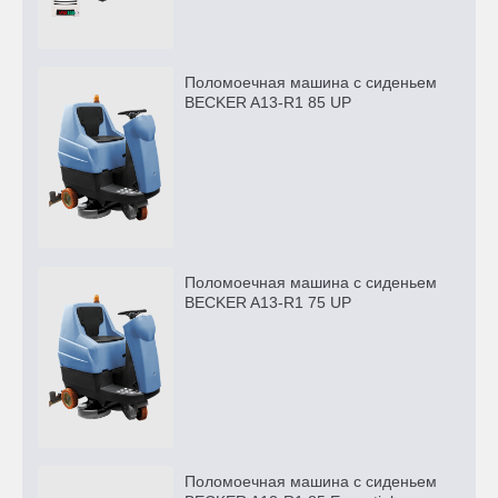
Поломоечная машина с сиденьем
BECKER A13-R1 85 UP
Поломоечная машина с сиденьем
BECKER A13-R1 75 UP
Поломоечная машина с сиденьем