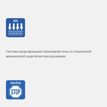
Система предотвращения образования пены со специальной
механической защитой мотора всасывания.