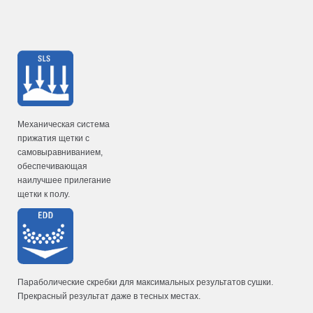
Механическая система
прижатия щетки с
самовыравниванием,
обеспечивающая
наилучшее прилегание
щетки к полу.
Параболические скребки для максимальных результатов сушки.
Прекрасный результат даже в тесных местах.