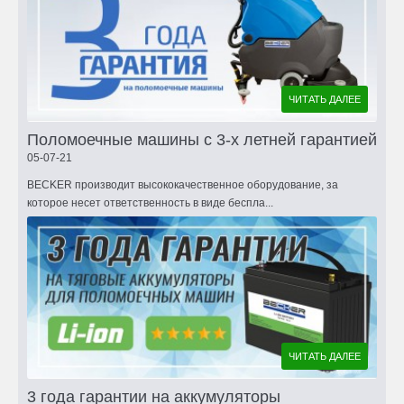
ЧИТАТЬ ДАЛЕЕ
Поломоечные машины с 3-х летней гарантией
05-07-21
BECKER производит высококачественное оборудование, за
которое несет ответственность в виде беспла...
ЧИТАТЬ ДАЛЕЕ
3 года гарантии на аккумуляторы