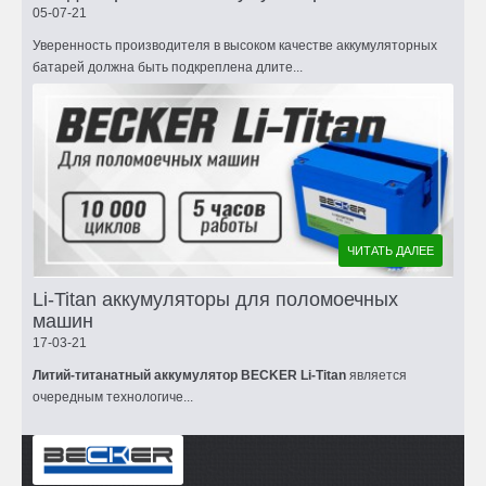
05-07-21
Уверенность производителя в высоком качестве аккумуляторных
батарей должна быть подкреплена длите...
ЧИТАТЬ ДАЛЕЕ
Li-Titan аккумуляторы для поломоечных
машин
17-03-21
Литий-титанатный аккумулятор BECKER Li-Titan
является
очередным технологиче...