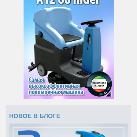
НОВОЕ В БЛОГЕ