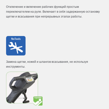
Отключение и включение рабочих функций простым
переключателем на руле. Включает в себя задержанную остановку
щетки и всасывания при непрерывных этапах работы.
Замена щетки, ножей и шлангов всасывания, не используя
инструменты.