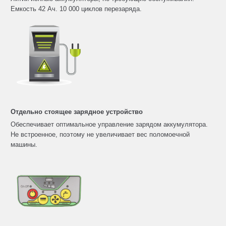
Емкость 42 Ач. 10 000 циклов перезаряда.
Отдельно стоящее зарядное устройство
Обеспечивает оптимальное управление зарядом аккумулятора.
Не встроенное, поэтому не увеличивает вес поломоечной
машины.