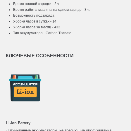
Время полной зарядки - 2 ч.
Время работы машины на одном заряде - 3 ч.
Возможность подзаряда
Уборка часов в сутках - 14
Уборка часов за месяц - 432
Тип аккумулятора - Carbon Titanate
КЛЮЧЕВЫЕ ОСОБЕННОСТИ
Li-ion Battery
Литий-ионные аккумуляторы, не требующие обслуживания.