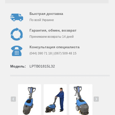
Быстрая доставка
По всей Украине
Гарантия, обмен, возврат
Принимаем возвраты 14 дней
Консультация специалиста
(044) 390 71 18 | (067) 509 48 15
Модель:
LPTB01815L32
‹
›