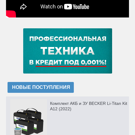
НОВЫЕ ПОСТУПЛЕНИЯ
Комплект АКБ и ЗУ BECKER Li-Titan Kit
A12 (2022)