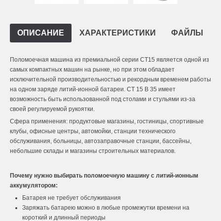
ОПИСАНИЕ
ХАРАКТЕРИСТИКИ
ФАЙЛЫ
Поломоечная машина из премиальной серии CT15 является одной из
самых компактных машин на рынке, но при этом обладает
исключительной производительностью и рекордным временем работы
на одном заряде литий-ионной батареи. CT 15 B 35 имеет
возможность быть использованной под столами и стульями из-за
своей регулируемой рукоятки.
Сфера применения: продуктовые магазины, гостиницы, спортивные
клубы, офисные центры, автомойки, станции технического
обслуживания, больницы, автозаправочные станции, бассейны,
небольшие склады и магазины строительных материалов.
Почему нужно выбирать поломоечную машину с литий-ионным
аккумулятором:
Батарея не требует обслуживания
Заряжать батарею можно в любые промежутки времени на
короткий и длинный периоды