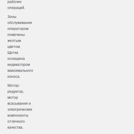
рабочих
операций.
Зоны
обслуживания
оператором
помечены
желтым
цветом.
Щетка
оснащена
индикатором
максимального
износа.
Мотор-
редуктор,
мотор
всасывания и
электрические
компоненты
отличного
качества.