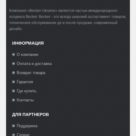
Компания «Becker-Ukraine» является частью международного
холдинга Becker. Becker - это всегда широкий ассортимент товаров,
техническое обслуживание до и после продажи, современный
дизайн.
ИНФОРМАЦИЯ
О компании
Оплата и доставка
Возврат товара
Гарантия
Где купить
Контакты
ДЛЯ ПАРТНЕРОВ
Поддержка
Сервис