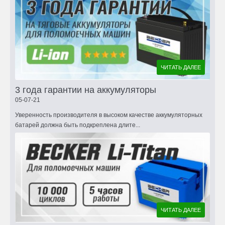
ЧИТАТЬ ДАЛЕЕ
3 года гарантии на аккумуляторы
05-07-21
Уверенность производителя в высоком качестве аккумуляторных
батарей должна быть подкреплена длите...
ЧИТАТЬ ДАЛЕЕ