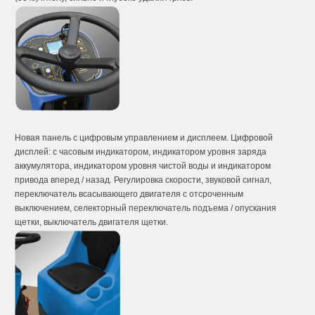
Новая панель с цифровым управлением и дисплеем. Цифровой
дисплей: с часовым индикатором, индикатором уровня заряда
аккумулятора, индикатором уровня чистой воды и индикатором
привода вперед / назад. Регулировка скорости, звуковой сигнал,
переключатель всасывающего двигателя с отсроченным
выключением, селекторный переключатель подъема / опускания
щетки, выключатель двигателя щетки.