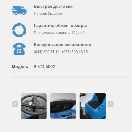
Быстрая доставка
По всей Украине
Гарантия, обмен, возврат
Принимаем возвраты 14 дней
Консультация специалиста
(044) 390 71 18 | (067) 509 48 15
Модель:
8.574.5002
‹
›