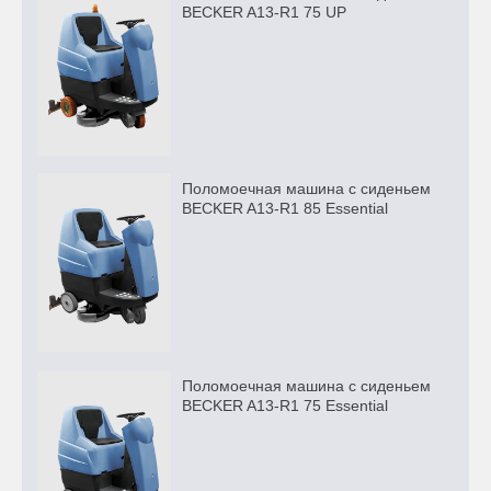
BECKER A13-R1 75 UP
Поломоечная машина с сиденьем
BECKER A13-R1 85 Essential
Поломоечная машина с сиденьем
BECKER A13-R1 75 Essential