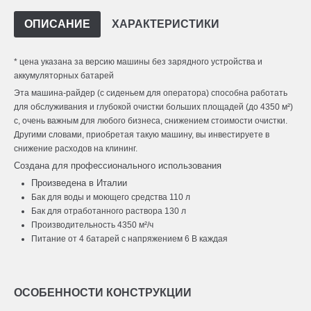
ОПИСАНИЕ
ХАРАКТЕРИСТИКИ
* цена указана за версию машины без зарядного устройства и
аккумуляторных батарей
Эта машина-райдер (с сиденьем для оператора) способна работать
для обслуживания и глубокой очистки больших площадей (до 4350 м²)
с, очень важным для любого бизнеса, снижением стоимости очистки.
Другими словами, приобретая такую машину, вы инвестируете в
снижение расходов на клининг.
Создана для профессионального использования
Произведена в Италии
Бак для воды и моющего средства 110 л
Бак для отработанного раствора 130 л
Производительность 4350 м²/ч
Питание от 4 батарей с напряжением 6 В каждая
ОСОБЕННОСТИ КОНСТРУКЦИИ