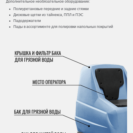
Дополнительное необязательное оборудование:
Полиуретановые передние и задние стяжки
Дисковые щетки из тайнекса, ППЛ и ПЭС
Падодержатели
Пады в ассортименте для полировки напольных покрытий