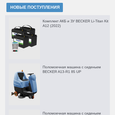
НОВЫЕ ПОСТУПЛЕНИЯ
Комплект АКБ и ЗУ BECKER Li-Titan Kit
A12 (2022)
Поломоечная машина с сиденьем
BECKER A13-R1 85 UP
Поломоечная машина с сиденьем