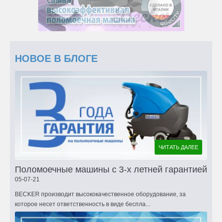
НОВОЕ В БЛОГЕ
ЧИТАТЬ ДАЛЕЕ
Поломоечные машины с 3-х летней гарантией
05-07-21
BECKER производит высококачественное оборудование, за
которое несет ответственность в виде беспла...