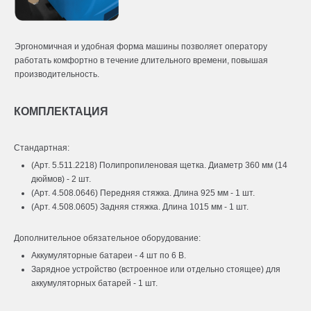
Эргономичная и удобная форма машины позволяет оператору
работать комфортно в течение длительного времени, повышая
производительность.
КОМПЛЕКТАЦИЯ
Стандартная:
(Арт. 5.511.2218) Полипропиленовая щетка. Диаметр 360 мм (14
дюймов) - 2 шт.
(Арт. 4.508.0646) Передняя стяжка. Длина 925 мм - 1 шт.
(Арт. 4.508.0605) Задняя стяжка. Длина 1015 мм - 1 шт.
Дополнительное обязательное оборудование:
Аккумуляторные батареи - 4 шт по 6 В.
Зарядное устройство (встроенное или отдельно стоящее) для
аккумуляторных батарей - 1 шт.