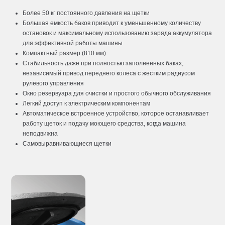
Более 50 кг постоянного давления на щетки
Большая емкость баков приводит к уменьшенному количеству
остановок и максимальному использованию заряда аккумулятора
для эффективной работы машины
Компактный размер (810 мм)
Стабильность даже при полностью заполненных баках,
независимый привод переднего колеса с жестким радиусом
рулевого управления
Окно резервуара для очистки и простого обычного обслуживания
Легкий доступ к электрическим компонентам
Автоматическое встроенное устройство, которое останавливает
работу щеток и подачу моющего средства, когда машина
неподвижна
Самовыравнивающиеся щетки