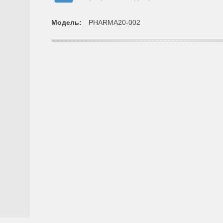
Модель:
PHARMA20-002