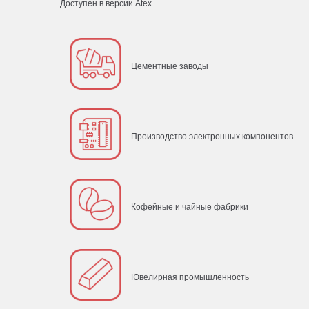
Доступен в версии Atex.
Цементные заводы
Производство электронных компонентов
Кофейные и чайные фабрики
Ювелирная промышленность