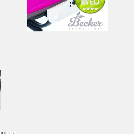
о колеса.