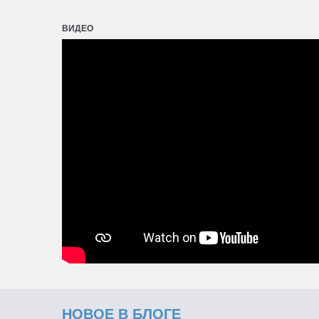
ВИДЕО
НОВОЕ В БЛОГЕ