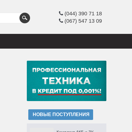
(044) 390 71 18
(067) 547 13 09
НОВЫЕ ПОСТУПЛЕНИЯ