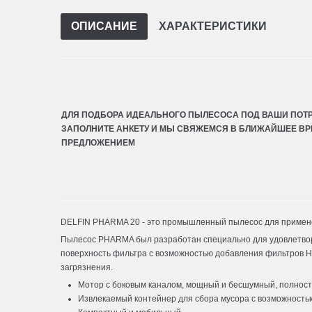
ОПИСАНИЕ
ХАРАКТЕРИСТИКИ
ДЛЯ ПОДБОРА ИДЕАЛЬНОГО ПЫЛЕСОСА ПОД ВАШИ ПОТР
ЗАПОЛНИТЕ АНКЕТУ И МЫ СВЯЖЕМСЯ В БЛИЖАЙШЕЕ ВР
ПРЕДЛОЖЕНИЕМ
DELFIN PHARMA 20 - это промышленный пылесос для примене
Пылесос PHARMA был разработан специально для удовлетво
поверхность фильтра с возможностью добавления фильтров HE
загрязнения.
Мотор с боковым каналом, мощный и бесшумный, полност
Извлекаемый контейнер для сбора мусора с возможность