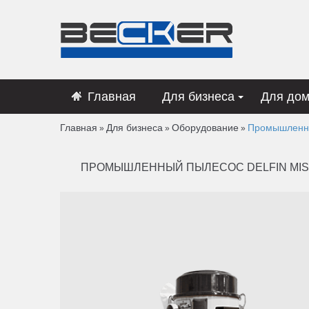
Главная
Для бизнеса
Для до
Главная
Для бизнеса
Оборудование
Промышленный
»
»
»
ПРОМЫШЛЕННЫЙ ПЫЛЕСОС DELFIN MIS