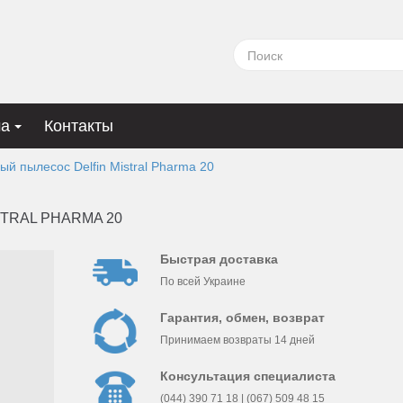
ма
Контакты
 пылесос Delfin Mistral Pharma 20
TRAL PHARMA 20
Быстрая доставка
По всей Украине
Гарантия, обмен, возврат
Принимаем возвраты 14 дней
Консультация специалиста
(044) 390 71 18 | (067) 509 48 15