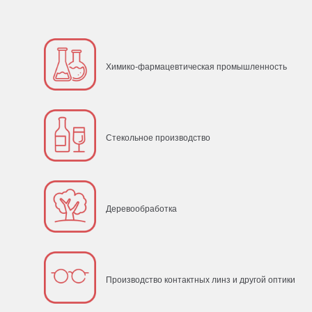
Химико-фармацевтическая промышленность
Стекольное производство
Деревообработка
Производство контактных линз и другой оптики