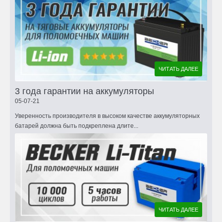
ЧИТАТЬ ДАЛЕЕ
3 года гарантии на аккумуляторы
05-07-21
Уверенность производителя в высоком качестве аккумуляторных
батарей должна быть подкреплена длите...
ЧИТАТЬ ДАЛЕЕ