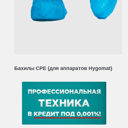
Бахилы CPE (для аппаратов Hygomat)