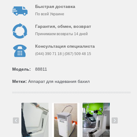
Быстрая доставка
По всей Украине
Гарантия, обмен, возврат
Принимаем возвраты 14 дней
Консультация специалиста
(044) 390 71 18 | (067) 509 48 15
Модель:
88811
Метки:
Аппарат для надевания бахил
‹
›