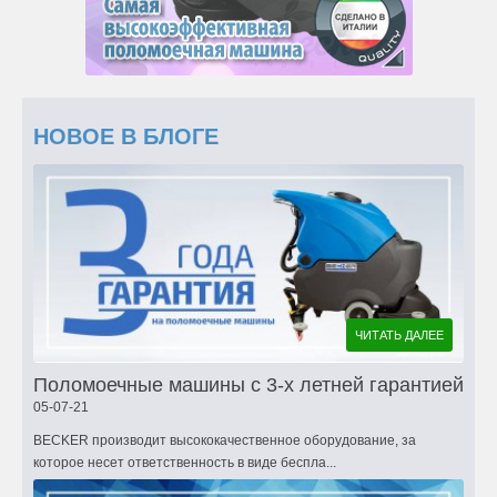
НОВОЕ В БЛОГЕ
ЧИТАТЬ ДАЛЕЕ
Поломоечные машины с 3-х летней гарантией
05-07-21
BECKER производит высококачественное оборудование, за
которое несет ответственность в виде беспла...