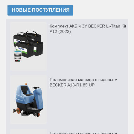
НОВЫЕ ПОСТУПЛЕНИЯ
Комплект АКБ и ЗУ BECKER Li-Titan Kit
A12 (2022)
Поломоечная машина с сиденьем
BECKER A13-R1 85 UP
Поломоечная машина с сиденьем