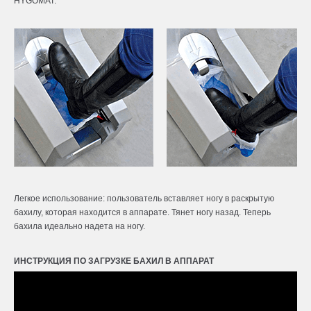
HYGOMAT:
Легкое использование: пользователь вставляет ногу в раскрытую
бахилу, которая находится в аппарате. Тянет ногу назад. Теперь
бахила идеально надета на ногу.
ИНСТРУКЦИЯ ПО ЗАГРУЗКЕ БАХИЛ В АППАРАТ