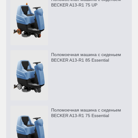
BECKER A13-R1 75 UP
Поломоечная машина с сиденьем
BECKER A13-R1 85 Essential
Поломоечная машина с сиденьем
BECKER A13-R1 75 Essential