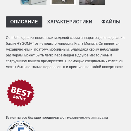
ОПИСАНИЕ
ХАРАКТЕРИСТИКИ
ФАЙЛЫ
Comfort - одна из нескольких моделей серии аппаратов для надевания
бахил HYGOMAT от немецкого концерна Franz Mensch. Он является
механическим и, поэтому, мобильным. Благодаря своим небольшим
размерам, может быть легко перемещен в другое место любым
сотрудником вашего предприятия. С помощью специальных колес, он
может быть не только перенесен, а и прикачен по любой поверхности.
Клиенты все больше предпочитают механические аппараты