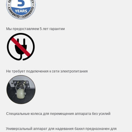
Мы предоставляем 5 лет гарантии
Не требует подключения к сети электропитания
Специальные колеса для перемещения аппарата без усилий
Универсальный аппарат для надевания бахил предназначен для