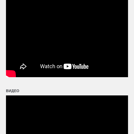
ВИДЕО