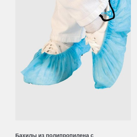
Бахилы из полипропилена с