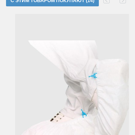
C ЭТИМ ТОВАРОМ ПОКУПАЮТ (14)