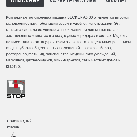
ОПИСАНИЕ
ХАРАКТЕРИСТИКИ
ФАЙЛЫ
Компактная поломоечная машина BECKER A0 30 отличается высокой
маневренностью, небольшим весом и удобной конструкцией. Эти
качества сделали ее универсальной машиной для мытья пола в
заставленных комнатах и залах, в узких коридорах и холлах. Модель
не имеет аналогов на украинском рынке и стала идеальным решением
как для уборки общественных помещений ― офисов, баров,
ресторанов, гостиниц, пансионатов, медицинских учреждений,
магазинов, фитнес-клубов, мини-маркетов, так и частных домов и
квартир.
Соленоидный
клапан