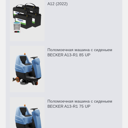
A12 (2022)
Поломоечная машина с сиденьем
BECKER A13-R1 85 UP
Поломоечная машина с сиденьем
BECKER A13-R1 75 UP