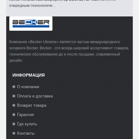
очередным технологиче...
Компания «Becker-Ukraine» является частью международного
холдинга Becker. Becker - это всегда широкий ассортимент товаров,
техническое обслуживание до и после продажи, современный
дизайн.
ИНФОРМАЦИЯ
О компании
Оплата и доставка
Возврат товара
Гарантия
Где купить
Контакты