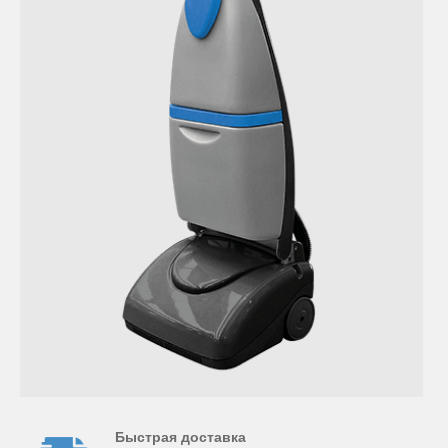
Быстрая доставка