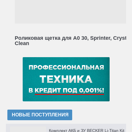
Роликовая щетка для A0 30, Sprinter, Crystal
Clean
НОВЫЕ ПОСТУПЛЕНИЯ
Комплект АКБ и ЗУ BECKER Li-Titan Kit