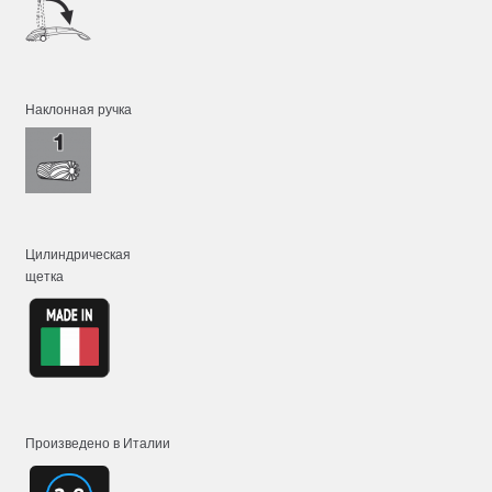
Наклонная ручка
Цилиндрическая
щетка
Произведено в Италии