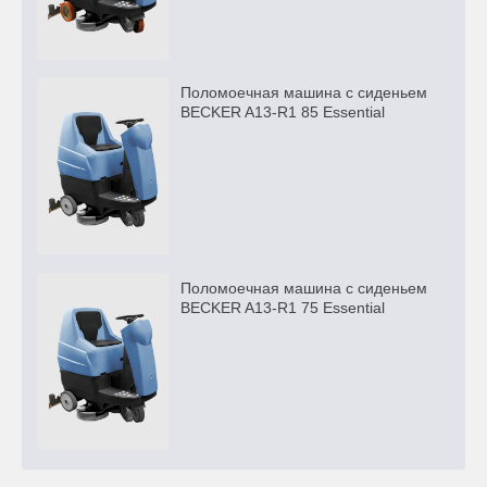
Поломоечная машина с сиденьем
BECKER A13-R1 85 Essential
Поломоечная машина с сиденьем
BECKER A13-R1 75 Essential