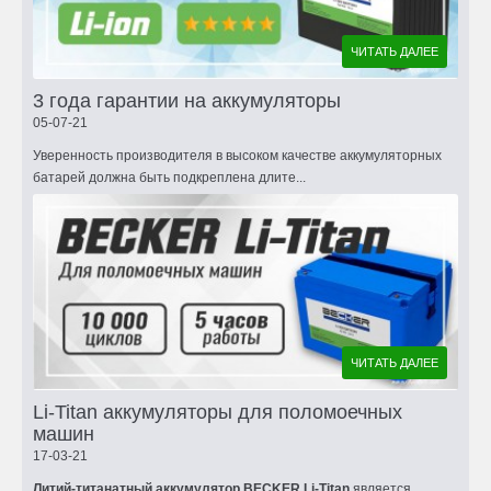
ЧИТАТЬ ДАЛЕЕ
3 года гарантии на аккумуляторы
05-07-21
Уверенность производителя в высоком качестве аккумуляторных
батарей должна быть подкреплена длите...
ЧИТАТЬ ДАЛЕЕ
Li-Titan аккумуляторы для поломоечных
машин
17-03-21
Литий-титанатный аккумулятор BECKER Li-Titan
является