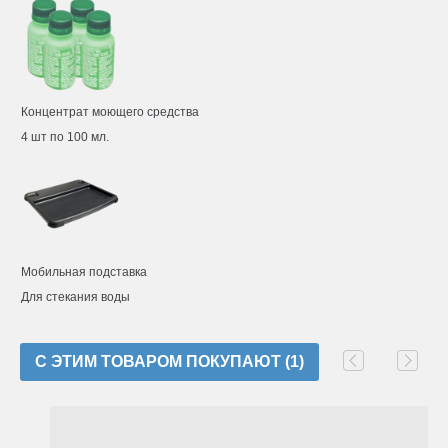
Концентрат моющего средства
4 шт по 100 мл.
Мобильная подставка
Для стекания воды
C ЭТИМ ТОВАРОМ ПОКУПАЮТ (1)