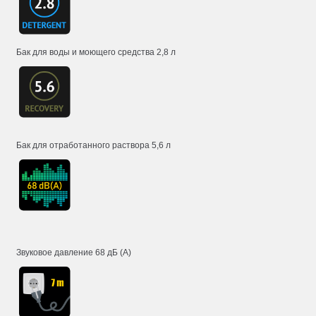
Бак для воды и моющего средства 2,8 л
Бак для отработанного раствора 5,6 л
Звуковое давление 68 дБ (А)