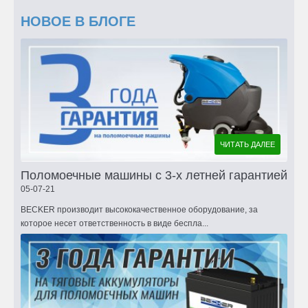
НОВОЕ В БЛОГЕ
ЧИТАТЬ ДАЛЕЕ
Поломоечные машины с 3-х летней гарантией
05-07-21
BECKER производит высококачественное оборудование, за
которое несет ответственность в виде беспла...