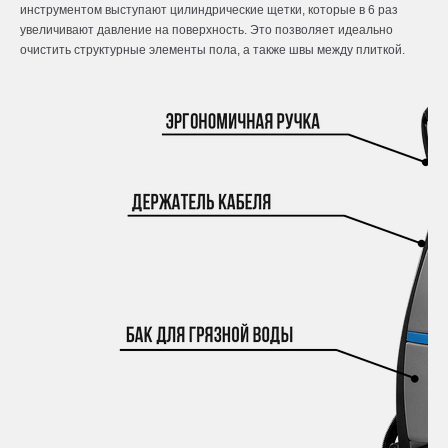
инструментом выступают цилиндрические щетки, которые в 6 раз
увеличивают давление на поверхность. Это позволяет идеально
очистить структурные элементы пола, а также швы между плиткой.