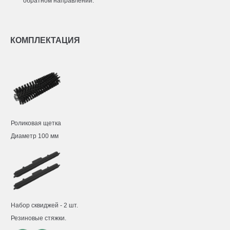
обратном направлении.
КОМПЛЕКТАЦИЯ
Роликовая щетка
Диаметр 100 мм
Набор сквиджей - 2 шт.
Резиновые стяжки.