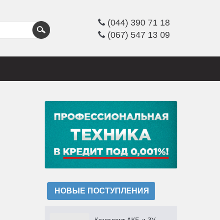
(044) 390 71 18
(067) 547 13 09
НОВЫЕ ПОСТУПЛЕНИЯ