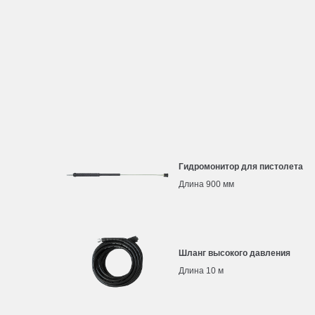
Гидромонитор для пистолета
Длина 900 мм
Шланг высокого давления
Длина 10 м