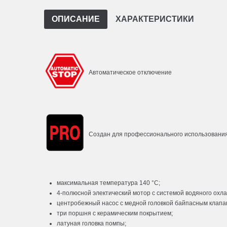
ОПИСАНИЕ
ХАРАКТЕРИСТИКИ
Автоматическое отключение
Создан для профессионального использовани
максимальная температура 140 °C;
4-полюсной электический мотор с системой водяного охл
центробежный насос с медной головкой байпасным клапа
три поршня с керамическим покрытием;
латуная головка помпы;