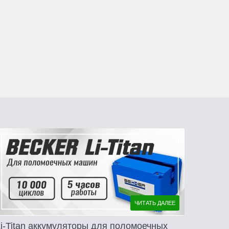
ЧИТАТЬ ДАЛЕЕ
Li-Titan аккумуляторы для поломоечных