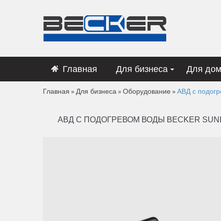
Главная
Для бизнеса
Для до
Главная
Для бизнеса
Оборудование
АВД с подог
»
»
»
АВД С ПОДОГРЕВОМ ВОДЫ BECKER SUN