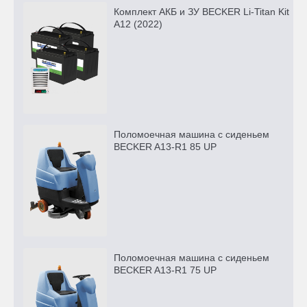
Комплект АКБ и ЗУ BECKER Li-Titan Kit
A12 (2022)
Поломоечная машина с сиденьем
BECKER A13-R1 85 UP
Поломоечная машина с сиденьем
BECKER A13-R1 75 UP