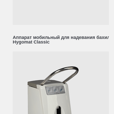
Аппарат мобильный для надевания бахил
Hygomat Classic