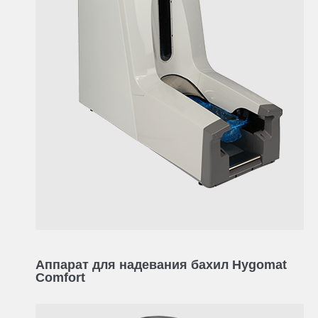
Аппарат для надевания бахил Hygomat
Comfort