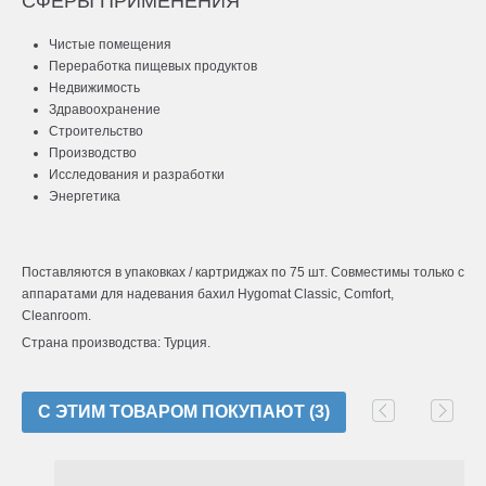
СФЕРЫ ПРИМЕНЕНИЯ
Чистые помещения
Переработка пищевых продуктов
Недвижимость
Здравоохранение
Строительство
Производство
Исследования и разработки
Энергетика
Поставляются в упаковках / картриджах по 75 шт. Совместимы только с
аппаратами для надевания бахил Hygomat Classic, Comfort,
Cleanroom.
Страна производства: Турция.
C ЭТИМ ТОВАРОМ ПОКУПАЮТ (3)