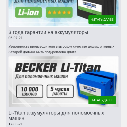
ЧИТАТЬ ДАЛЕЕ
3 года гарантии на аккумуляторы
05-07-21
Уверенность производителя в высоком качестве аккумуляторных
батарей должна быть подкреплена длите...
ЧИТАТЬ ДАЛЕЕ
Li-Titan аккумуляторы для поломоечных
машин
17-03-21