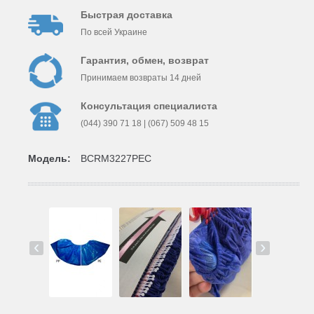
Быстрая доставка
По всей Украине
Гарантия, обмен, возврат
Принимаем возвраты 14 дней
Консультация специалиста
(044) 390 71 18 | (067) 509 48 15
Модель:
BCRM3227PEC
‹
›