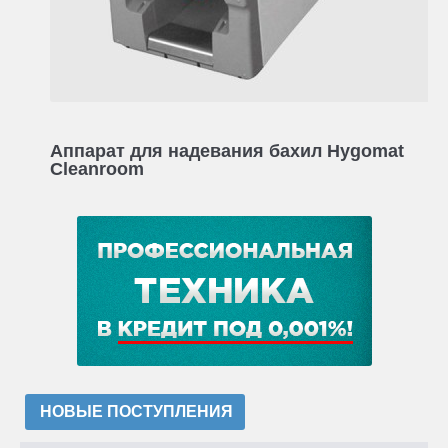
Аппарат для надевания бахил Hygomat
Cleanroom
НОВЫЕ ПОСТУПЛЕНИЯ