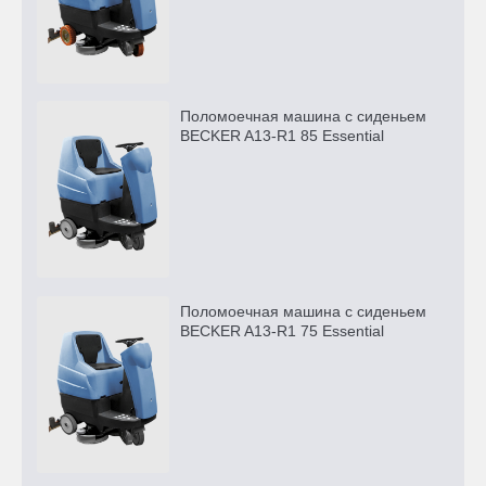
Поломоечная машина с сиденьем
BECKER A13-R1 85 Essential
Поломоечная машина с сиденьем
BECKER A13-R1 75 Essential