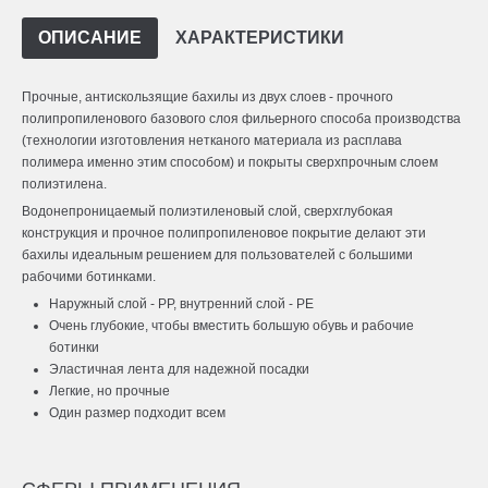
ОПИСАНИЕ
ХАРАКТЕРИСТИКИ
Прочные, антискользящие бахилы из двух слоев - прочного
полипропиленового базового слоя фильерного способа производства
(технологии изготовления нетканого материала из расплава
полимера именно этим способом) и покрыты сверхпрочным слоем
полиэтилена.
Водонепроницаемый полиэтиленовый слой, сверхглубокая
конструкция и прочное полипропиленовое покрытие делают эти
бахилы идеальным решением для пользователей с большими
рабочими ботинками.
Наружный слой - PP, внутренний слой - PE
Очень глубокие, чтобы вместить большую обувь и рабочие
ботинки
Эластичная лента для надежной посадки
Легкие, но прочные
Один размер подходит всем