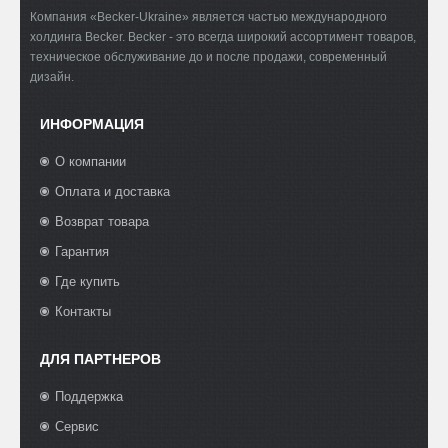
Компания «Becker-Ukraine» является частью международного
холдинга Becker. Becker - это всегда широкий ассортимент товаров,
техническое обслуживание до и после продажи, современный
дизайн.
ИНФОРМАЦИЯ
О компании
Оплата и доставка
Возврат товара
Гарантия
Где купить
Контакты
ДЛЯ ПАРТНЕРОВ
Поддержка
Сервис