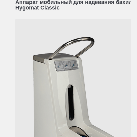
Аппарат мобильный для надевания бахил
Hygomat Classic