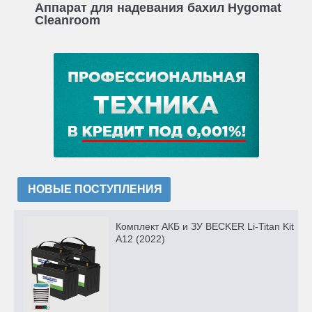
Аппарат для надевания бахил Hygomat
Cleanroom
НОВЫЕ ПОСТУПЛЕНИЯ
Комплект АКБ и ЗУ BECKER Li-Titan Kit
A12 (2022)