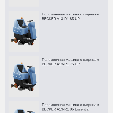
Поломоечная машина с сиденьем
BECKER A13-R1 85 UP
Поломоечная машина с сиденьем
BECKER A13-R1 75 UP
Поломоечная машина с сиденьем
BECKER A13-R1 85 Essential