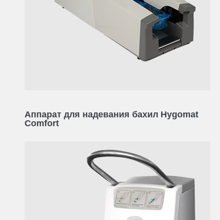
Аппарат для надевания бахил Hygomat
Comfort