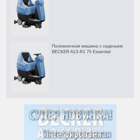
Поломоечная машина с сиденьем
BECKER A13-R1 75 Essential