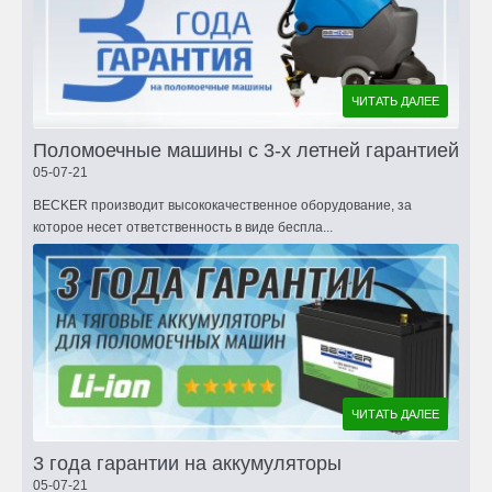
ЧИТАТЬ ДАЛЕЕ
Поломоечные машины с 3-х летней гарантией
05-07-21
BECKER производит высококачественное оборудование, за
которое несет ответственность в виде беспла...
ЧИТАТЬ ДАЛЕЕ
3 года гарантии на аккумуляторы
05-07-21