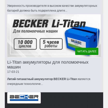
Уверенность производителя в высоком качестве аккумуляторных
батарей должна быть подкреплена длите...
ЧИТАТЬ ДАЛЕЕ
Li-Titan аккумуляторы для поломоечных
машин
17-03-21
Литий-титанатный аккумулятор BECKER Li-Titan
является
очередным технологиче...