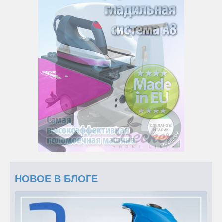
НОВОЕ В БЛОГЕ