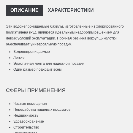
ОПИСАНИЕ
ХАРАКТЕРИСТИКИ
Эти водонепроницаемые бахилы, изготовленные из хлорированного
полиэтилена (PE), являются идеальным недорогим решением для
легких условий эксплуатации. Прочная резинка вокруг щиколотки
обеспечивает универсальную посадку.
Водонепроницаемые
Легкие
Эластичная лента для надежной посадки
Один размер подходит всем
СФЕРЫ ПРИМЕНЕНИЯ
Чистые помещения
Переработка пищевых продуктов
Недвижимость
Здравоохранение
Строительство