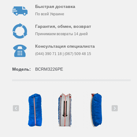
Быстрая доставка
По всей Украине
Гарантия, обмен, возврат
Принимаем возвраты 14 дней
Консультация специалиста
(044) 390 71 18 | (067) 509 48 15
Модель:
BCRM3226PE
‹
›