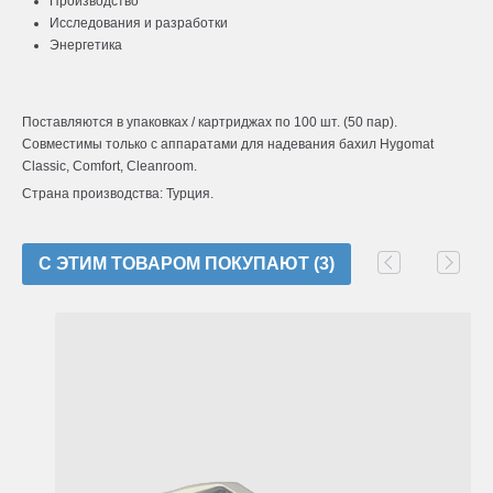
Производство
Исследования и разработки
Энергетика
Поставляются в упаковках / картриджах по 100 шт. (50 пар).
Совместимы только с аппаратами для надевания бахил Hygomat
Classic, Comfort, Cleanroom.
Страна производства: Турция.
C ЭТИМ ТОВАРОМ ПОКУПАЮТ (3)