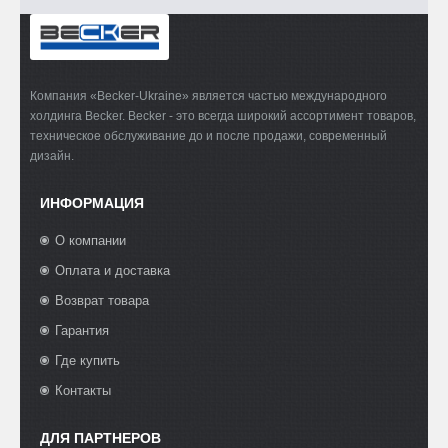
Компания «Becker-Ukraine» является частью международного
холдинга Becker. Becker - это всегда широкий ассортимент товаров,
техническое обслуживание до и после продажи, современный
дизайн.
ИНФОРМАЦИЯ
О компании
Оплата и доставка
Возврат товара
Гарантия
Где купить
Контакты
ДЛЯ ПАРТНЕРОВ