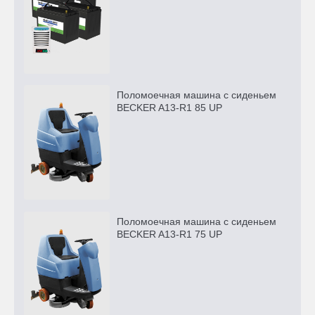
Поломоечная машина с сиденьем
BECKER A13-R1 85 UP
Поломоечная машина с сиденьем
BECKER A13-R1 75 UP