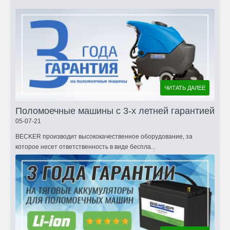
ЧИТАТЬ ДАЛЕЕ
Поломоечные машины с 3-х летней гарантией
05-07-21
BECKER производит высококачественное оборудование, за
которое несет ответственность в виде беспла...