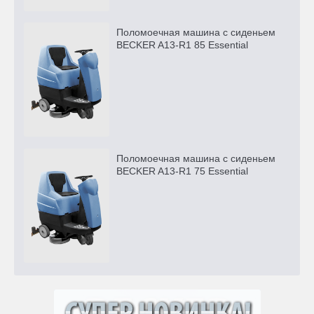
Поломоечная машина с сиденьем
BECKER A13-R1 85 Essential
Поломоечная машина с сиденьем
BECKER A13-R1 75 Essential