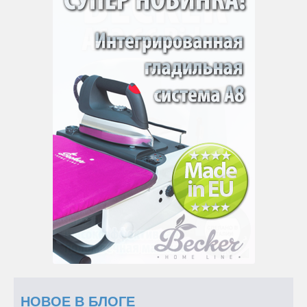
НОВОЕ В БЛОГЕ