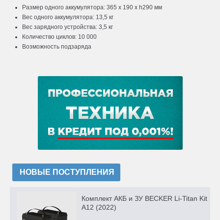
Размер одного аккумулятора: 365 x 190 x h290 мм
Вес одного аккумулятора: 13,5 кг
Вес зарядного устройства: 3,5 кг
Количество циклов: 10 000
Возможность подзаряда
НОВЫЕ ПОСТУПЛЕНИЯ
Комплект АКБ и ЗУ BECKER Li-Titan Kit
A12 (2022)