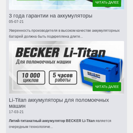
ЧИТАТЬ ДАЛЕЕ
3 года гарантии на аккумуляторы
05-07-21
Уверенность производителя в высоком качестве аккумуляторных
батарей должна быть подкреплена длите...
ЧИТАТЬ ДАЛЕЕ
Li-Titan аккумуляторы для поломоечных
машин
17-03-21
Литий-титанатный аккумулятор BECKER Li-Titan
является
очередным технологиче...