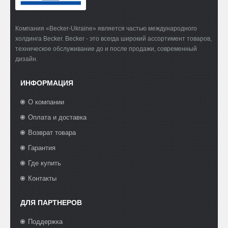
Компания «Becker-Ukraine» является частью международного
холдинга Becker. Becker - это всегда широкий ассортимент товаров,
техническое обслуживание до и после продажи, современный
дизайн.
ИНФОРМАЦИЯ
О компании
Оплата и доставка
Возврат товара
Гарантия
Где купить
Контакты
ДЛЯ ПАРТНЕРОВ
Поддержка