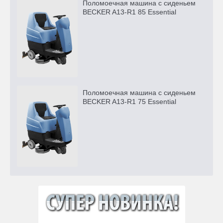
Поломоечная машина с сиденьем
BECKER A13-R1 85 Essential
Поломоечная машина с сиденьем
BECKER A13-R1 75 Essential