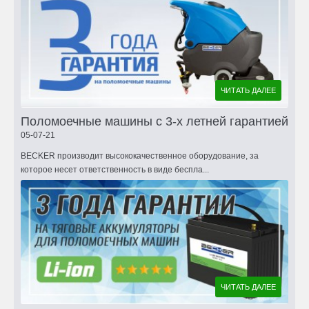
ЧИТАТЬ ДАЛЕЕ
Поломоечные машины с 3-х летней гарантией
05-07-21
BECKER производит высококачественное оборудование, за
которое несет ответственность в виде беспла...
ЧИТАТЬ ДАЛЕЕ