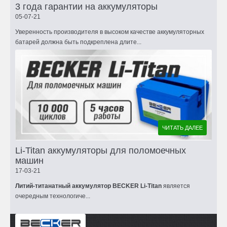
3 года гарантии на аккумуляторы
05-07-21
Уверенность производителя в высоком качестве аккумуляторных
батарей должна быть подкреплена длите...
ЧИТАТЬ ДАЛЕЕ
Li-Titan аккумуляторы для поломоечных
машин
17-03-21
Литий-титанатный аккумулятор BECKER Li-Titan
является
очередным технологиче...