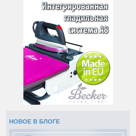
НОВОЕ В БЛОГЕ