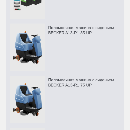
Поломоечная машина с сиденьем
BECKER A13-R1 85 UP
Поломоечная машина с сиденьем
BECKER A13-R1 75 UP