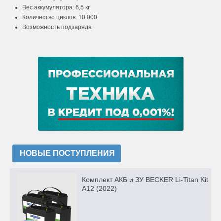
Вес аккумулятора: 6,5 кг
Количество циклов: 10 000
Возможность подзаряда
НОВЫЕ ПОСТУПЛЕНИЯ
Комплект АКБ и ЗУ BECKER Li-Titan Kit
A12 (2022)