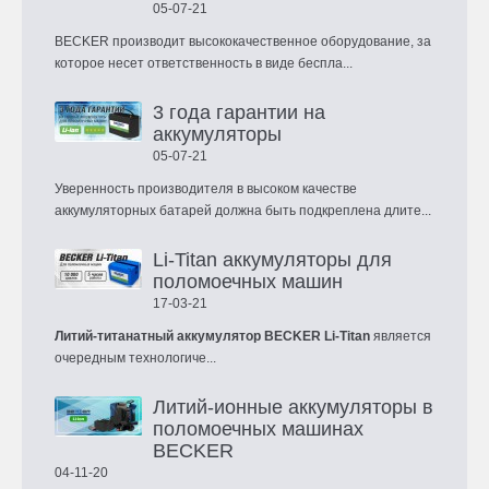
05-07-21
BECKER производит высококачественное оборудование, за
которое несет ответственность в виде беспла...
3 года гарантии на
аккумуляторы
05-07-21
Уверенность производителя в высоком качестве
аккумуляторных батарей должна быть подкреплена длите...
Li-Titan аккумуляторы для
поломоечных машин
17-03-21
Литий-титанатный аккумулятор BECKER Li-Titan
является
очередным технологиче...
Литий-ионные аккумуляторы в
поломоечных машинах
BECKER
04-11-20