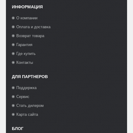
ИНФОРМАЦИЯ
О компании
Оплата и доставка
Возврат товара
Гарантия
Где купить
Контакты
ДЛЯ ПАРТНЕРОВ
Поддержка
Сервис
Стать дилером
Карта сайта
БЛОГ