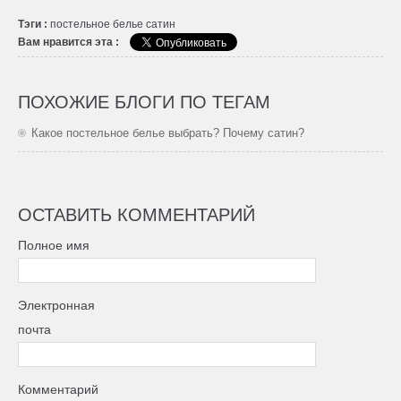
Тэги :
постельное белье
сатин
Вам нравится эта :
ПОХОЖИЕ БЛОГИ ПО ТЕГАМ
Какое постельное белье выбрать? Почему сатин?
ОСТАВИТЬ КОММЕНТАРИЙ
Полное имя
Электронная
почта
Комментарий