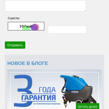
Captcha
Отправить
НОВОЕ В БЛОГЕ
ЧИТАТЬ ДАЛЕЕ