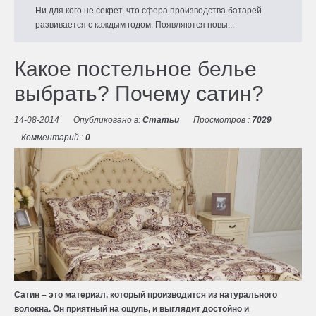
Ни для кого не секрет, что сфера производства батарей
развивается с каждым годом. Появляются новы...
Какое постельное белье
выбрать? Почему сатин?
14-08-2014
Опубликовано в:
Статьи
Просмотров :
7029
Комментарий :
0
Сатин – это материал, который производится из натурального
волокна. Он приятный на ощупь, и выглядит достойно и