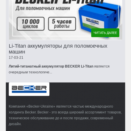
ЧИТАТЬ ДАЛЕЕ
Li-Titan аккумуляторы для поломоечных
машин
17-03-21
Литий-титанатный аккумулятор BECKER Li-Titan
является
очередным технологиче...
Компания «Becker-Ukraine» является частью международного
холдинга Becker. Becker - это всегда широкий ассортимент товаров,
техническое обслуживание до и после продажи, современный
дизайн.