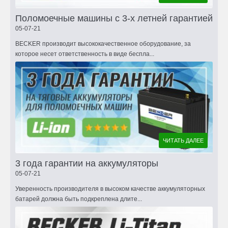
Поломоечные машины с 3-х летней гарантией
05-07-21
BECKER производит высококачественное оборудование, за
которое несет ответственность в виде беспла...
ЧИТАТЬ ДАЛЕЕ
3 года гарантии на аккумуляторы
05-07-21
Уверенность производителя в высоком качестве аккумуляторных
батарей должна быть подкреплена длите...