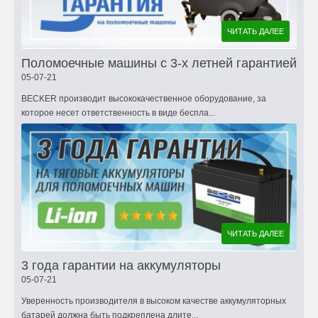
ЧИТАТЬ ДАЛЕЕ
Поломоечные машины с 3-х летней гарантией
05-07-21
BECKER производит высококачественное оборудование, за
которое несет ответственность в виде беспла...
ЧИТАТЬ ДАЛЕЕ
3 года гарантии на аккумуляторы
05-07-21
Уверенность производителя в высоком качестве аккумуляторных
батарей должна быть подкреплена длите...