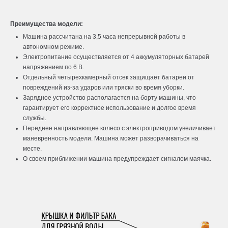
Преимущества модели:
Машина рассчитана на 3,5 часа непрерывной работы в
автономном режиме.
Электропитание осуществляется от 4 аккумуляторных батарей
напряжением по 6 В.
Отдельный четырехкамерный отсек защищает батареи от
повреждений из-за ударов или тряски во время уборки.
Зарядное устройство располагается на борту машины, что
гарантирует его корректное использование и долгое время
службы.
Переднее направляющее колесо с электроприводом увеличивает
маневренность модели. Машина может разворачиваться на
месте.
О своем приближении машина предупреждает сигналом маячка.