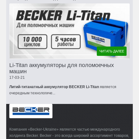
ЧИТАТЬ ДАЛЕЕ
Li-Titan аккумуляторы для поломоечных
машин
17-03-21
Литий-титанатный аккумулятор BECKER Li-Titan
является
очередным технологиче...
Компания «Becker-Ukraine» является частью международного
холдинга Becker. Becker - это всегда широкий ассортимент товаров,