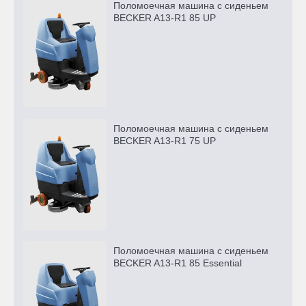
Поломоечная машина с сиденьем
BECKER A13-R1 85 UP
Поломоечная машина с сиденьем
BECKER A13-R1 75 UP
Поломоечная машина с сиденьем
BECKER A13-R1 85 Essential