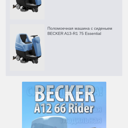
Поломоечная машина с сиденьем
BECKER A13-R1 75 Essential