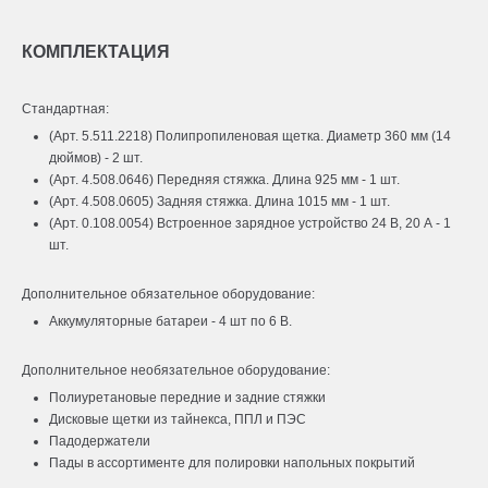
КОМПЛЕКТАЦИЯ
Стандартная:
(Арт. 5.511.2218) Полипропиленовая щетка. Диаметр 360 мм (14
дюймов) - 2 шт.
(Арт. 4.508.0646) Передняя стяжка. Длина 925 мм - 1 шт.
(Арт. 4.508.0605) Задняя стяжка. Длина 1015 мм - 1 шт.
(Арт. 0.108.0054) Встроенное зарядное устройство 24 В, 20 А - 1
шт.
Дополнительное обязательное оборудование:
Аккумуляторные батареи - 4 шт по 6 В.
Дополнительное необязательное оборудование:
Полиуретановые передние и задние стяжки
Дисковые щетки из тайнекса, ППЛ и ПЭС
Падодержатели
Пады в ассортименте для полировки напольных покрытий