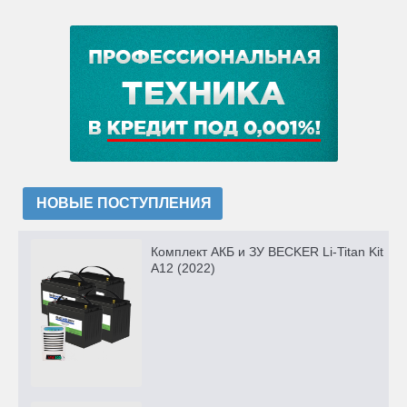
НОВЫЕ ПОСТУПЛЕНИЯ
Комплект АКБ и ЗУ BECKER Li-Titan Kit
A12 (2022)