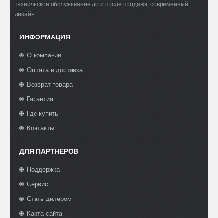
техническое обслуживание до и после продажи, современный
дизайн.
ИНФОРМАЦИЯ
О компании
Оплата и доставка
Возврат товара
Гарантия
Где купить
Контакты
ДЛЯ ПАРТНЕРОВ
Поддержка
Сервис
Стать дилером
Карта сайта