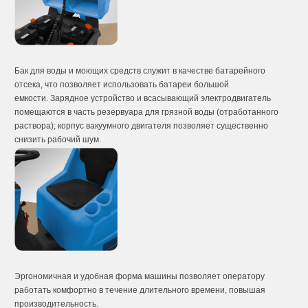
Бак для воды и моющих средств служит в качестве батарейного
отсека, что позволяет использовать батареи большой
емкости. Зарядное устройство и всасывающий электродвигатель
помещаются в часть резервуара для грязной воды (отработанного
раствора); корпус вакуумного двигателя позволяет существенно
снизить рабочий шум.
Эргономичная и удобная форма машины позволяет оператору
работать комфортно в течение длительного времени, повышая
производительность.