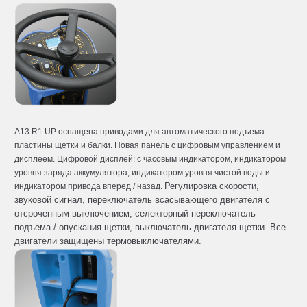
A13 R1 UP оснащена приводами для автоматического подъема
пластины щетки и балки. Новая панель с цифровым управлением и
дисплеем. Цифровой дисплей: с часовым индикатором, индикатором
уровня заряда аккумулятора, индикатором уровня чистой воды и
Регулировка скорости,
индикатором привода вперед / назад.
звуковой сигнал, переключатель всасывающего двигателя с
отсроченным выключением, селекторный переключатель
подъема / опускания щетки, выключатель двигателя щетки. Все
двигатели защищены термовыключателями.