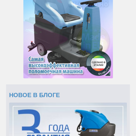
НОВОЕ В БЛОГЕ