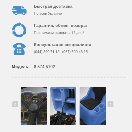
Быстрая доставка
По всей Украине
Гарантия, обмен, возврат
Принимаем возвраты 14 дней
Консультация специалиста
(044) 390 71 18 | (067) 509 48 15
Модель:
8.574.5102
‹
›