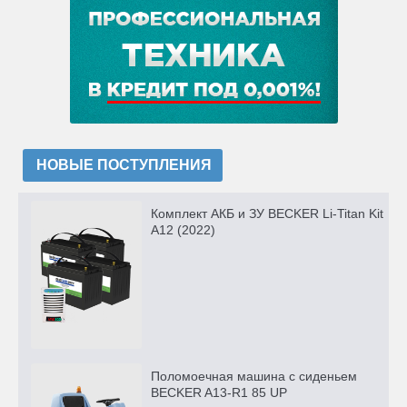
НОВЫЕ ПОСТУПЛЕНИЯ
Комплект АКБ и ЗУ BECKER Li-Titan Kit
A12 (2022)
Поломоечная машина с сиденьем
BECKER A13-R1 85 UP