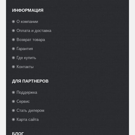
ИНФОРМАЦИЯ
О компании
Оплата и доставка
Возврат товара
Гарантия
Где купить
Контакты
ДЛЯ ПАРТНЕРОВ
Поддержка
Сервис
Стать дилером
Карта сайта
БЛОГ