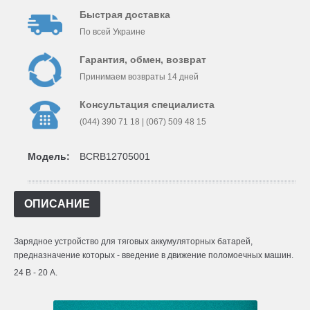
Быстрая доставка
По всей Украине
Гарантия, обмен, возврат
Принимаем возвраты 14 дней
Консультация специалиста
(044) 390 71 18 | (067) 509 48 15
Модель:
BCRB12705001
ОПИСАНИЕ
Зарядное устройство для тяговых аккумуляторных батарей,
предназначение которых - введение в движение поломоечных машин.
24 В - 20 А.