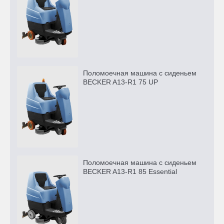
Поломоечная машина с сиденьем
BECKER A13-R1 75 UP
Поломоечная машина с сиденьем
BECKER A13-R1 85 Essential