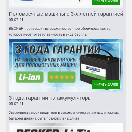
ЧИТАТЬ ДАЛЕЕ
Поломоечные машины с 3-х летней гарантией
05-07-21
BECKER производит высококачественное оборудование, за
которое несет ответственность в виде беспла...
ЧИТАТЬ ДАЛЕЕ
3 года гарантии на аккумуляторы
05-07-21
Уверенность производителя в высоком качестве аккумуляторных
батарей должна быть подкреплена длите...