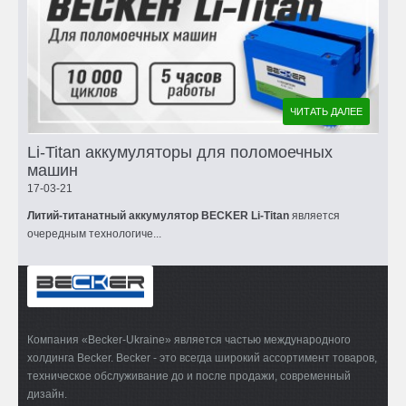
ЧИТАТЬ ДАЛЕЕ
Li-Titan аккумуляторы для поломоечных
машин
17-03-21
Литий-титанатный аккумулятор BECKER Li-Titan
является
очередным технологиче...
Компания «Becker-Ukraine» является частью международного
холдинга Becker. Becker - это всегда широкий ассортимент товаров,
техническое обслуживание до и после продажи, современный
дизайн.