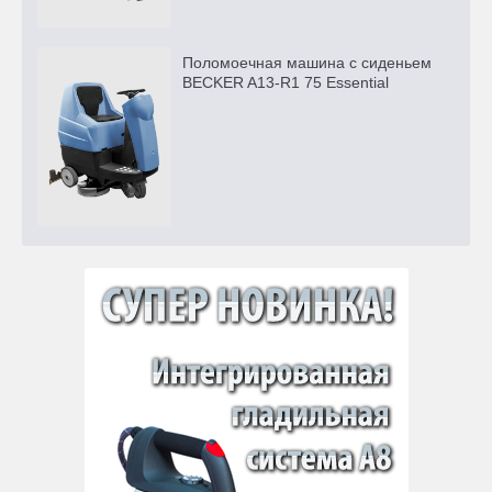
Поломоечная машина с сиденьем
BECKER A13-R1 75 Essential