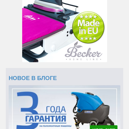
НОВОЕ В БЛОГЕ