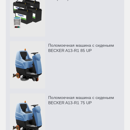
Поломоечная машина с сиденьем
BECKER A13-R1 85 UP
Поломоечная машина с сиденьем
BECKER A13-R1 75 UP