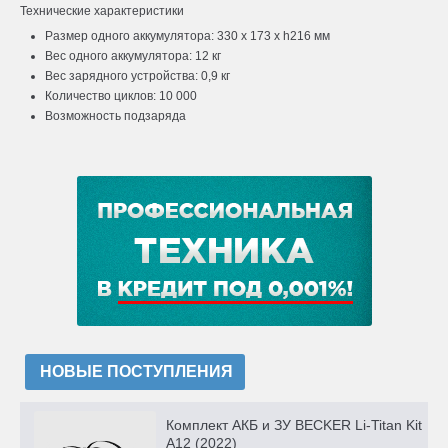
Технические характеристики
Размер одного аккумулятора: 330 x 173 x h216 мм
Вес одного аккумулятора: 12 кг
Вес зарядного устройства: 0,9 кг
Количество циклов: 10 000
Возможность подзаряда
НОВЫЕ ПОСТУПЛЕНИЯ
Комплект АКБ и ЗУ BECKER Li-Titan Kit
A12 (2022)