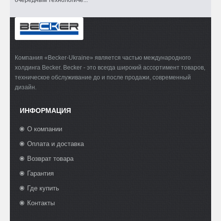
Компания «Becker-Ukraine» является частью международного
холдинга Becker. Becker - это всегда широкий ассортимент товаров,
техническое обслуживание до и после продажи, современный
дизайн.
ИНФОРМАЦИЯ
О компании
Оплата и доставка
Возврат товара
Гарантия
Где купить
Контакты