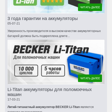
ЧИТАТЬ ДАЛЕЕ
3 года гарантии на аккумуляторы
05-07-21
Уверенность производителя в высоком качестве аккумуляторных
батарей должна быть подкреплена длите...
ЧИТАТЬ ДАЛЕЕ
Li-Titan аккумуляторы для поломоечных
машин
17-03-21
Литий-титанатный аккумулятор BECKER Li-Titan
является
очередным технологиче...