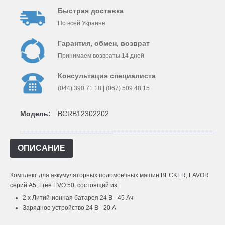
Быстрая доставка
По всей Украине
Гарантия, обмен, возврат
Принимаем возвраты 14 дней
Консультация специалиста
(044) 390 71 18 | (067) 509 48 15
Модель:
BCRB12302202
ОПИСАНИЕ
Комплект для аккумуляторных поломоечных машин BECKER, LAVOR
серий A5, Free EVO 50, состоящий из:
2 x Литий-ионная батарея 24 В - 45 Ач
Зарядное устройство 24 В - 20 А