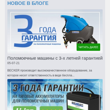
НОВОЕ В БЛОГЕ
ЧИТАТЬ ДАЛЕЕ
Поломоечные машины с 3-х летней гарантией
05-07-21
BECKER производит высококачественное оборудование, за
которое несет ответственность в виде беспла...