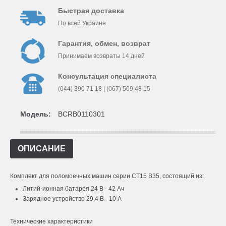
Быстрая доставка
По всей Украине
Гарантия, обмен, возврат
Принимаем возвраты 14 дней
Консультация специалиста
(044) 390 71 18 | (067) 509 48 15
Модель:
BCRB0110301
ОПИСАНИЕ
Комплект для поломоечных машин серии CT15 B35, состоящий из:
Литий-ионная батарея 24 В - 42 Ач
Зарядное устройство 29,4 В - 10 А
Технические характеристики