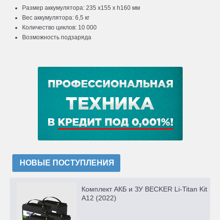
Размер аккумулятора: 235 х155 х h160 мм
Вес аккумулятора: 6,5 кг
Количество циклов: 10 000
Возможность подзаряда
НОВЫЕ ПОСТУПЛЕНИЯ
Комплект АКБ и ЗУ BECKER Li-Titan Kit
A12 (2022)