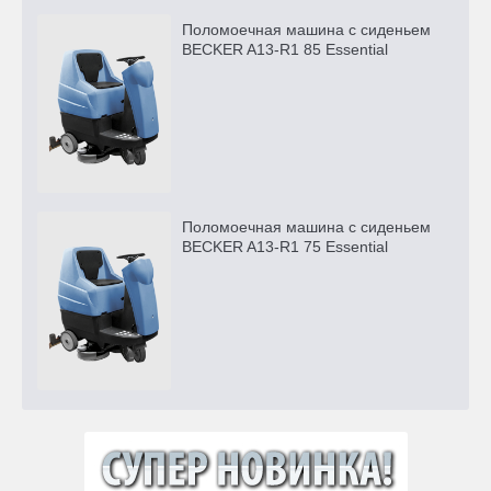
Поломоечная машина с сиденьем
BECKER A13-R1 85 Essential
Поломоечная машина с сиденьем
BECKER A13-R1 75 Essential