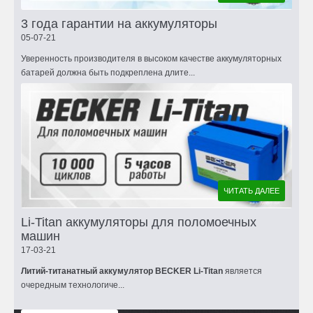
3 года гарантии на аккумуляторы
05-07-21
Уверенность производителя в высоком качестве аккумуляторных
батарей должна быть подкреплена длите...
ЧИТАТЬ ДАЛЕЕ
Li-Titan аккумуляторы для поломоечных
машин
17-03-21
Литий-титанатный аккумулятор BECKER Li-Titan
является
очередным технологиче...