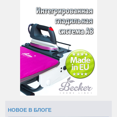
НОВОЕ В БЛОГЕ