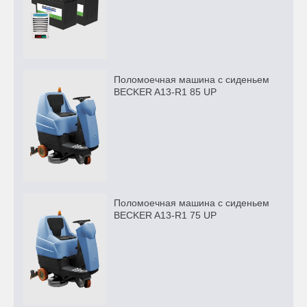
Поломоечная машина с сиденьем
BECKER A13-R1 85 UP
Поломоечная машина с сиденьем
BECKER A13-R1 75 UP