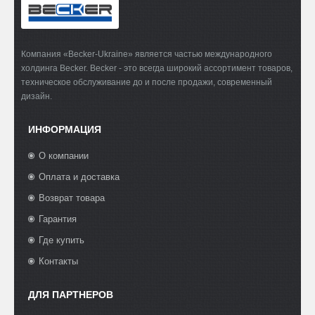
Компания «Becker-Ukraine» является частью международного
холдинга Becker. Becker - это всегда широкий ассортимент товаров,
техническое обслуживание до и после продажи, современный
дизайн.
ИНФОРМАЦИЯ
О компании
Оплата и доставка
Возврат товара
Гарантия
Где купить
Контакты
ДЛЯ ПАРТНЕРОВ