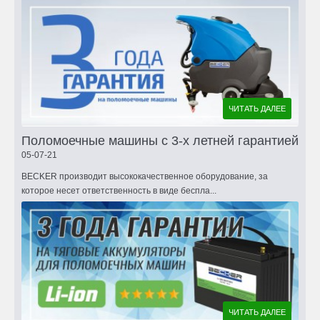
ЧИТАТЬ ДАЛЕЕ
Поломоечные машины с 3-х летней гарантией
05-07-21
BECKER производит высококачественное оборудование, за
которое несет ответственность в виде беспла...
ЧИТАТЬ ДАЛЕЕ