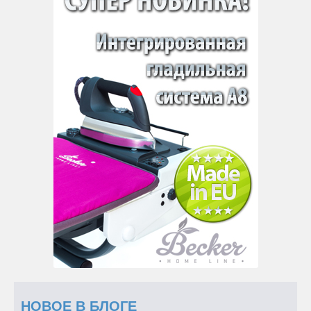
НОВОЕ В БЛОГЕ