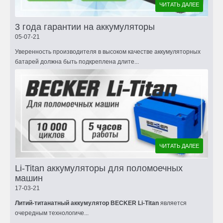
ЧИТАТЬ ДАЛЕЕ
3 года гарантии на аккумуляторы
05-07-21
Уверенность производителя в высоком качестве аккумуляторных
батарей должна быть подкреплена длите...
ЧИТАТЬ ДАЛЕЕ
Li-Titan аккумуляторы для поломоечных
машин
17-03-21
Литий-титанатный аккумулятор BECKER Li-Titan
является
очередным технологиче...