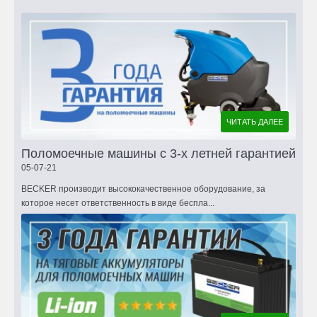
ЧИТАТЬ ДАЛЕЕ
Поломоечные машины с 3-х летней гарантией
05-07-21
BECKER производит высококачественное оборудование, за
которое несет ответственность в виде беспла...