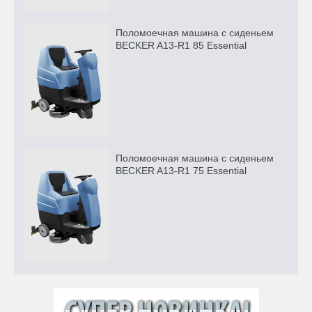
Поломоечная машина с сиденьем
BECKER A13-R1 85 Essential
Поломоечная машина с сиденьем
BECKER A13-R1 75 Essential