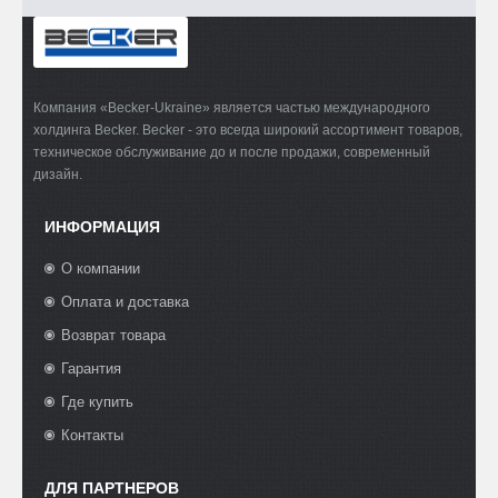
Компания «Becker-Ukraine» является частью международного
холдинга Becker. Becker - это всегда широкий ассортимент товаров,
техническое обслуживание до и после продажи, современный
дизайн.
ИНФОРМАЦИЯ
О компании
Оплата и доставка
Возврат товара
Гарантия
Где купить
Контакты
ДЛЯ ПАРТНЕРОВ