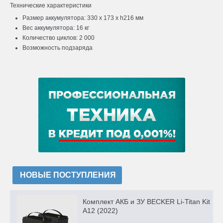
Технические характеристики
Размер аккумулятора: 330 x 173 x h216 мм
Вес аккумулятора: 16 кг
Количество циклов: 2 000
Возможность подзаряда
НОВЫЕ ПОСТУПЛЕНИЯ
Комплект АКБ и ЗУ BECKER Li-Titan Kit
A12 (2022)