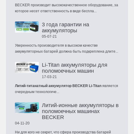
BECKER производит высококачественное оборудование, за
которое несет ответственность в виде беспла...
3 года гарантии на
аккумуляторы
05-07-21
Уверенность производителя в высоком качестве
аккумуляторных батарей должна быть подкреплена длите...
Li-Titan аккумуляторы для
поломоечных машин
17-03-21
Литий-титанатный аккумулятор BECKER Li-Titan
является
очередным технологиче...
Литий-ионные аккумуляторы в
поломоечных машинах
BECKER
04-11-20
Ни для кого не секрет, что сфера производства батарей