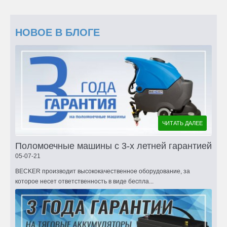
НОВОЕ В БЛОГЕ
ЧИТАТЬ ДАЛЕЕ
Поломоечные машины с 3-х летней гарантией
05-07-21
BECKER производит высококачественное оборудование, за
которое несет ответственность в виде беспла...