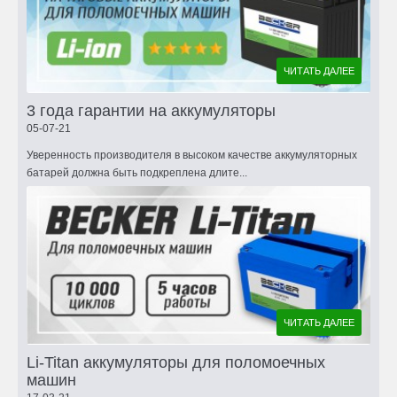
ЧИТАТЬ ДАЛЕЕ
3 года гарантии на аккумуляторы
05-07-21
Уверенность производителя в высоком качестве аккумуляторных
батарей должна быть подкреплена длите...
ЧИТАТЬ ДАЛЕЕ
Li-Titan аккумуляторы для поломоечных
машин