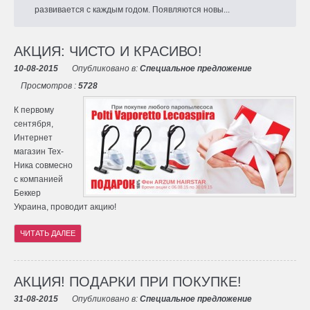
развивается с каждым годом. Появляются новы...
АКЦИЯ: ЧИСТО И КРАСИВО!
10-08-2015
Опубликовано в:
Специальное предложение
Просмотров :
5728
К первому
сентября,
Интернет
магазин Тех-
Ника совмесно
с компанией
Беккер
Украина, проводит акцию!
ЧИТАТЬ ДАЛЕЕ
АКЦИЯ! ПОДАРКИ ПРИ ПОКУПКЕ!
31-08-2015
Опубликовано в:
Специальное предложение