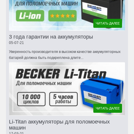
ЧИТАТЬ ДАЛЕЕ
3 года гарантии на аккумуляторы
05-07-21
Уверенность производителя в высоком качестве аккумуляторных
батарей должна быть подкреплена длите...
ЧИТАТЬ ДАЛЕЕ
Li-Titan аккумуляторы для поломоечных
машин
17-03-21