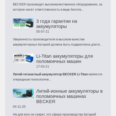
BECKER производит высококачественное оборудование, за
которое несет ответственность в виде беспла...
3 года гарантии на
аккумуляторы
05-07-21
Уверенность производителя в высоком качестве
аккумуляторных батарей должна быть подкреплена длите...
Li-Titan аккумуляторы для
поломоечных машин
17-03-21
Литий-титанатный аккумулятор BECKER Li-Titan
является
очередным технологиче...
Литий-ионные аккумуляторы в
поломоечных машинах
BECKER
04-11-20
Ни для кого не секрет, что сфера производства батарей