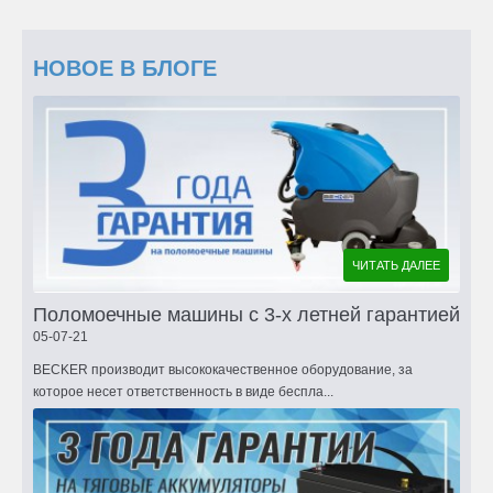
НОВОЕ В БЛОГЕ
ЧИТАТЬ ДАЛЕЕ
Поломоечные машины с 3-х летней гарантией
05-07-21
BECKER производит высококачественное оборудование, за
которое несет ответственность в виде беспла...